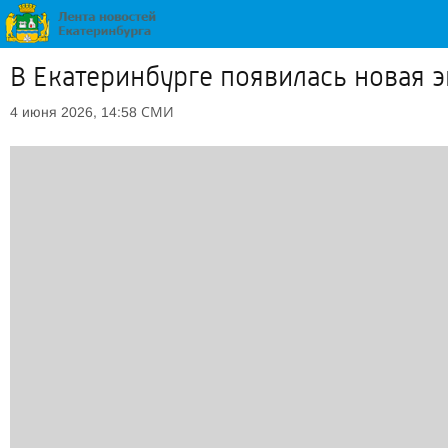
В Екатеринбурге появилась новая 
СМИ
4 июня 2026, 14:58