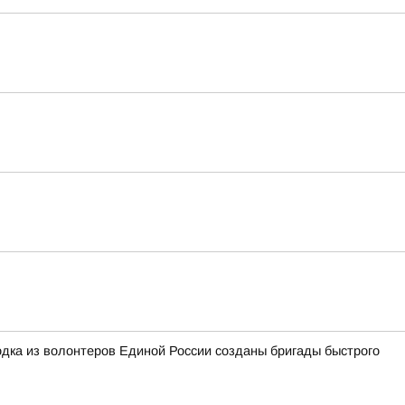
дка из волонтеров Единой России созданы бригады быстрого