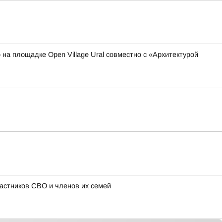
 на площадке Open Village Ural совместно с «Архитектурой
астников СВО и членов их семей