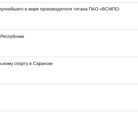
 крупнейшего в мире производителя титана ПАО «ВСМПО-
 Республики
ьному спорту в Саранске