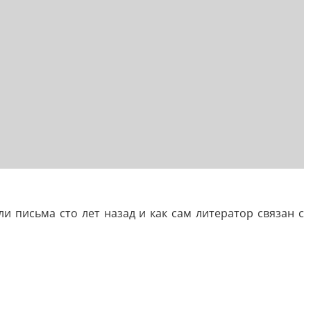
и письма сто лет назад и как сам литератор связан с