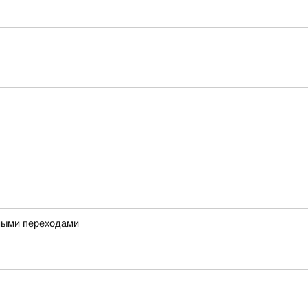
дными переходами