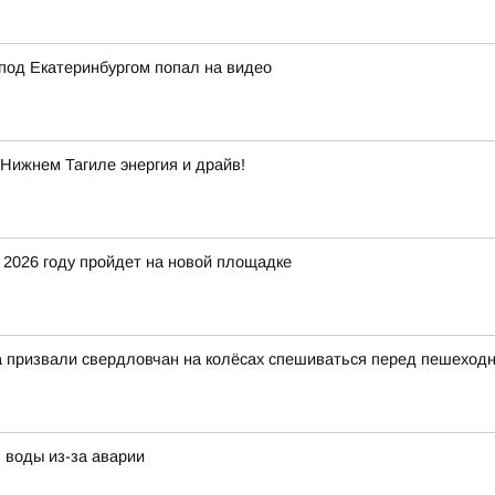
под Екатеринбургом попал на видео
Нижнем Тагиле энергия и драйв!
 2026 году пройдет на новой площадке
на призвали свердловчан на колёсах спешиваться перед пешехо
 воды из-за аварии