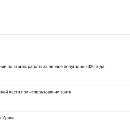
е по итогам работы за первое полугодие 2026 года
жей части при использовании зонта
о Ирина