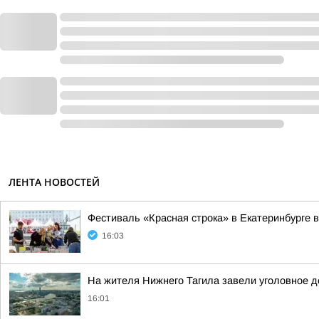
ЛЕНТА НОВОСТЕЙ
Фестиваль «Красная строка» в Екатеринбурге в
16:03
На жителя Нижнего Тагила завели уголовное де
16:01