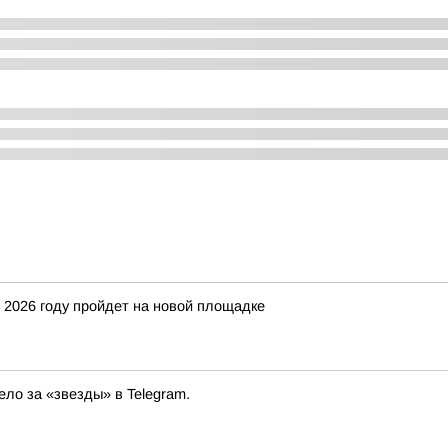
 2026 году пройдет на новой площадке
ло за «звезды» в Telegram.