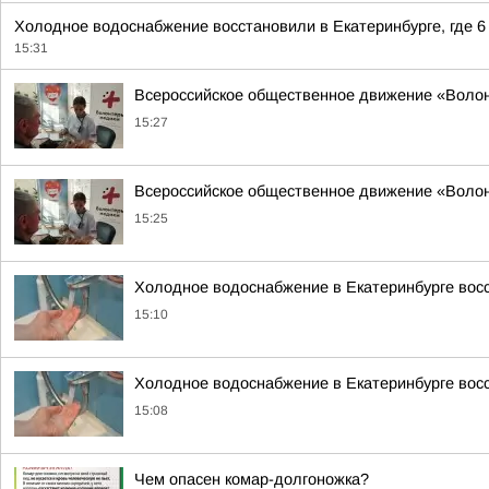
Холодное водоснабжение восстановили в Екатеринбурге, где 6
15:31
Всероссийское общественное движение «Воло
15:27
Всероссийское общественное движение «Воло
15:25
Холодное водоснабжение в Екатеринбурге вос
15:10
Холодное водоснабжение в Екатеринбурге вос
15:08
Чем опасен комар-долгоножка?