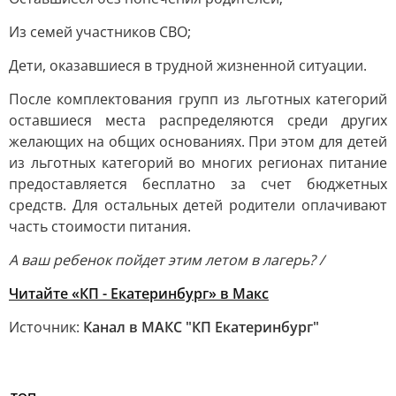
Из семей участников СВО;
Дети, оказавшиеся в трудной жизненной ситуации.
После комплектования групп из льготных категорий
оставшиеся места распределяются среди других
желающих на общих основаниях. При этом для детей
из льготных категорий во многих регионах питание
предоставляется бесплатно за счет бюджетных
средств. Для остальных детей родители оплачивают
часть стоимости питания.
А ваш ребенок пойдет этим летом в лагерь? /
Читайте «КП - Екатеринбург» в Mакс
Источник:
Канал в МАКС "КП Екатеринбург"