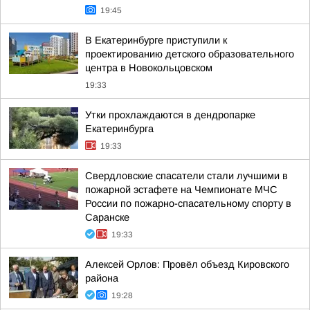
19:45
В Екатеринбурге приступили к
проектированию детского образовательного
центра в Новокольцовском
19:33
Утки прохлаждаются в дендропарке
Екатеринбурга
19:33
Свердловские спасатели стали лучшими в
пожарной эстафете на Чемпионате МЧС
России по пожарно-спасательному спорту в
Саранске
19:33
Алексей Орлов: Провёл объезд Кировского
района
19:28