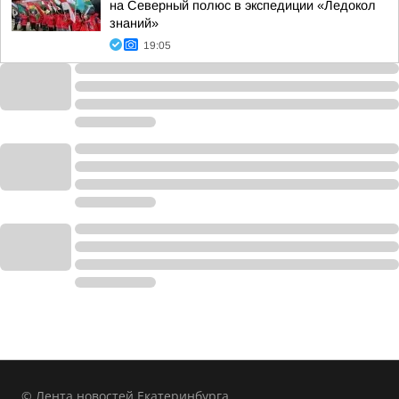
на Северный полюс в экспедиции «Ледокол
знаний»
19:05
© Лента новостей Екатеринбурга