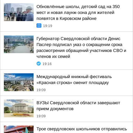
Обновлённые школы, детский сад на 350
мест и новая лаунж-зона для жителей
появятся в Кировском районе
19:19
Губернатор Свердловской области Денис
Паслер подписал указ о сокращении срока
рассмотрения обращений участников СВО и
членов их семей
19:16
Международный книжный фестиваль
«Красная строка» сменит площадку
19:09
ВУЗЫ Свердловской области завершают
прием документов
19:09
Трое свердловских школьников отправились