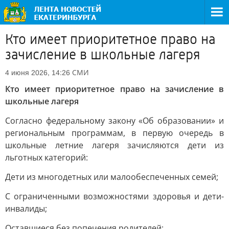
Кто имеет приоритетное право на
зачисление в школьные лагеря
СМИ
4 июня 2026, 14:26
Кто имеет приоритетное право на зачисление в
школьные лагеря
Согласно федеральному закону «Об образовании» и
региональным программам, в первую очередь в
школьные летние лагеря зачисляются дети из
льготных категорий:
Дети из многодетных или малообеспеченных семей;
С ограниченными возможностями здоровья и дети-
инвалиды;
Оставшиеся без попечения родителей;