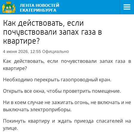
Как действовать, если
почувствовали запах газа в
квартире?
Официально
4 июня 2026, 12:55
Как действовать, если почувствовали запах газа в
квартире?
Необходимо перекрыть газопроводный кран.
Открыть все окна, чтобы проветрить помещение.
Ни в коем случае не зажигать огонь, не включать и не
выключать электроприборы.
Покинуть квартиру и ждать приезда спасателей на
улице.