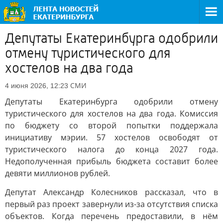
Депутаты Екатеринбурга одобрили
отмену туристического для
хостелов на два года
СМИ
4 июня 2026, 12:23
Депутаты Екатеринбурга одобрили отмену
туристического для хостелов на два года. Комиссия
по бюджету со второй попытки поддержала
инициативу мэрии. 57 хостелов освободят от
туристического налога до конца 2027 года.
Недополученная прибыль бюджета составит более
девяти миллионов рублей.
Депутат Александр Колесников рассказал, что в
первый раз проект завернули из-за отсутствия списка
объектов. Когда перечень предоставили, в нём