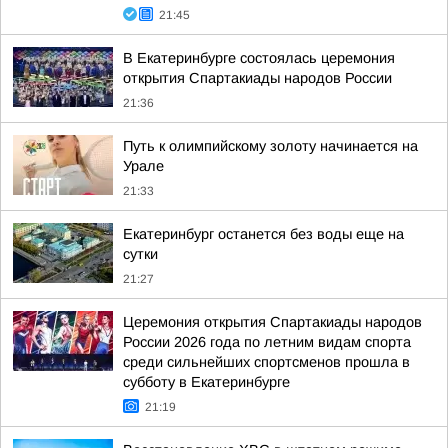
21:45
В Екатеринбурге состоялась церемония
открытия Спартакиады народов России
21:36
Путь к олимпийскому золоту начинается на
Урале
21:33
Екатеринбург останется без воды еще на
сутки
21:27
Церемония открытия Спартакиады народов
России 2026 года по летним видам спорта
среди сильнейших спортсменов прошла в
субботу в Екатеринбурге
21:19