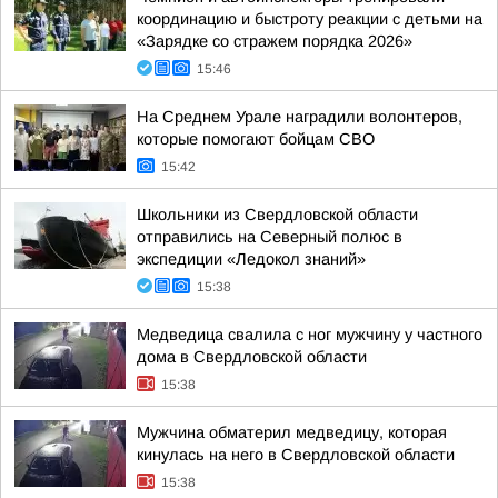
координацию и быстроту реакции с детьми на
«Зарядке со стражем порядка 2026»
15:46
На Среднем Урале наградили волонтеров,
которые помогают бойцам СВО
15:42
Школьники из Свердловской области
отправились на Северный полюс в
экспедиции «Ледокол знаний»
15:38
Медведица свалила с ног мужчину у частного
дома в Свердловской области
15:38
Мужчина обматерил медведицу, которая
кинулась на него в Свердловской области
15:38