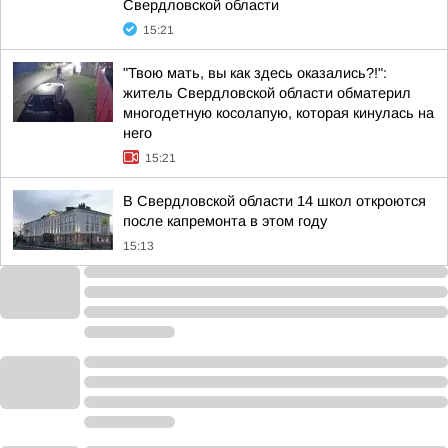
Свердловской области
15:21
"Твою мать, вы как здесь оказались?!":
житель Свердловской области обматерил
многодетную косолапую, которая кинулась на
него
15:21
В Свердловской области 14 школ откроются
после капремонта в этом году
15:13