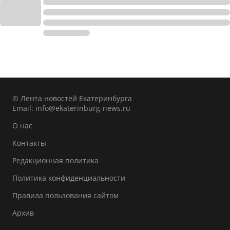
© Лента новостей Екатеринбурга
Email:
info@ekaterinburg-news.ru
О нас
Контакты
Редакционная политика
Политика конфиденциальности
Правила пользования сайтом
Архив