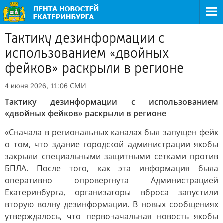
Тактику дезинформации с
использованием «двойных
фейков» раскрыли в регионе
СМИ
4 июня 2026, 11:06
Тактику дезинформации с использованием
«двойных фейков» раскрыли в регионе
«Сначала в региональных каналах был запущен фейк
о том, что здание городской администрации якобы
закрыли специальными защитными сетками против
БПЛА. После того, как эта информация была
оперативно опровергнута Администрацией
Екатеринбурга, организаторы вброса запустили
вторую волну дезинформации. В новых сообщениях
утверждалось, что первоначальная новость якобы