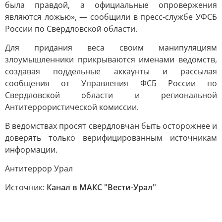
была правдой, а официальные опровержения
являются ложью», — сообщили в пресс-службе УФСБ
России по Свердловской области.
Для придания веса своим манипуляциям
злоумышленники прикрываются именами ведомств,
создавая поддельные аккаунты и рассылая
сообщения от Управления ФСБ России по
Свердловской области и региональной
Антитеррористической комиссии.
В ведомствах просят свердловчан быть осторожнее и
доверять только верифицированным источникам
информации.
Антитеррор Урал
Источник:
Канал в МАКС "Вести-Урал"