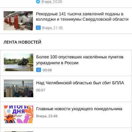
Вчера, 20:28
Рекордные 141 тысяча заявлений поданы в
колледжи и техникумы Свердловской области
Вчера, 21:05
ЛЕНТА НОВОСТЕЙ
Более 100 опустевших населённых пунктов
упразднили в России
00:08
Над Челябинской областью был сбит БПЛА
00:07
Главные новости уходящего понедельника
Вчера, 23:48