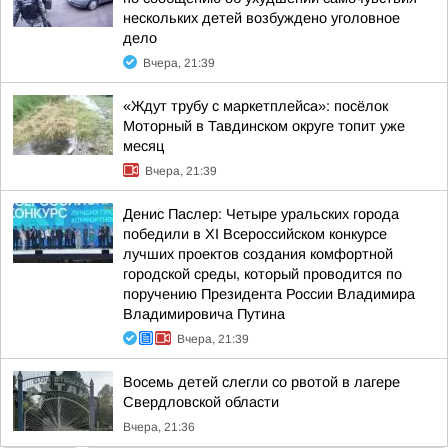
нескольких детей возбуждено уголовное
дело
Вчера, 21:39
«Ждут трубу с маркетплейса»: посёлок
Моторный в Тавдинском округе топит уже
месяц
Вчера, 21:39
Денис Паслер: Четыре уральских города
победили в XI Всероссийском конкурсе
лучших проектов создания комфортной
городской среды, который проводится по
поручению Президента России Владимира
Владимировича Путина
Вчера, 21:39
Восемь детей слегли со рвотой в лагере
Свердловской области
Вчера, 21:36