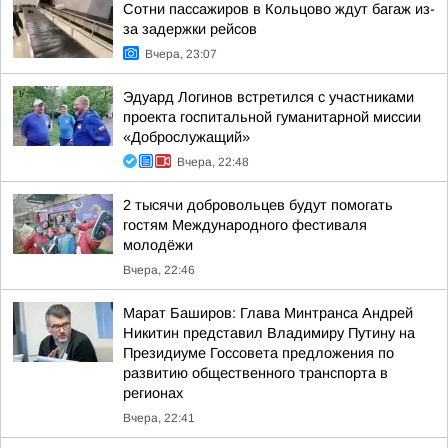
Сотни пассажиров в Кольцово ждут багаж из-
за задержки рейсов
Вчера, 23:07
Эдуард Логинов встретился с участниками
проекта госпитальной гуманитарной миссии
«Доброслужащий»
Вчера, 22:48
2 тысячи добровольцев будут помогать
гостям Международного фестиваля
молодёжи
Вчера, 22:46
Марат Баширов: Глава Минтранса Андрей
Никитин представил Владимиру Путину на
Президиуме Госсовета предложения по
развитию общественного транспорта в
регионах
Вчера, 22:41