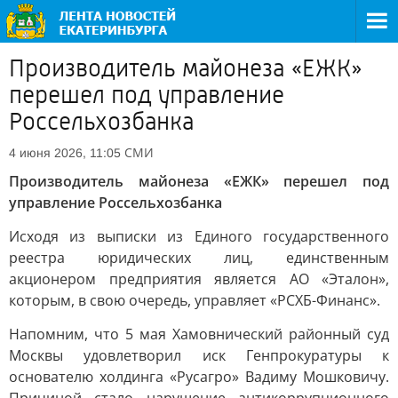
Производитель майонеза «ЕЖК»
перешел под управление
Россельхозбанка
СМИ
4 июня 2026, 11:05
Производитель майонеза «ЕЖК» перешел под
управление Россельхозбанка
Исходя из выписки из Единого государственного
реестра юридических лиц, единственным
акционером предприятия является АО «Эталон»,
которым, в свою очередь, управляет «РСХБ-Финанс».
Напомним, что 5 мая Хамовнический районный суд
Москвы удовлетворил иск Генпрокуратуры к
основателю холдинга «Русагро» Вадиму Мошковичу.