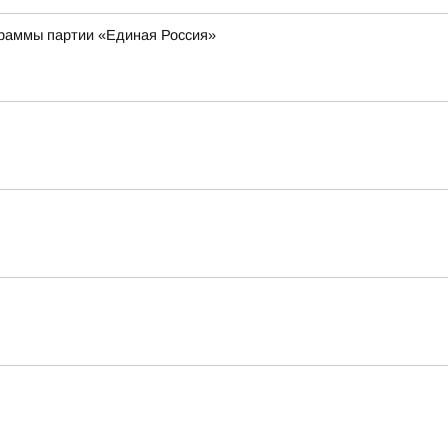
граммы партии «Единая Россия»