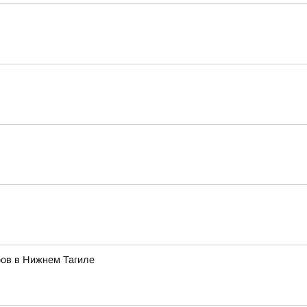
ров в Нижнем Тагиле