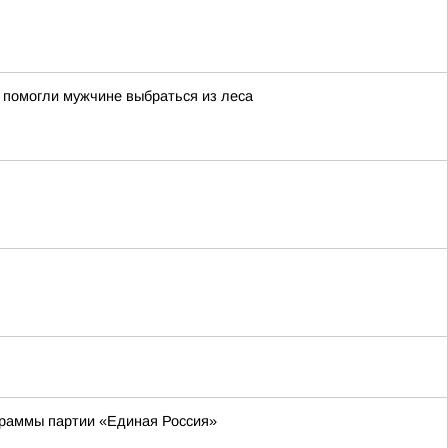
 помогли мужчине выбраться из леса
граммы партии «Единая Россия»