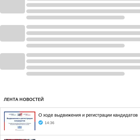
ЛЕНТА НОВОСТЕЙ
О ходе выдвижения и регистрации кандидатов
14:36