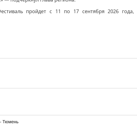
естиваль пройдет с 11 по 17 сентября 2026 года,
— Тюмень