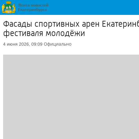
Фасады спортивных арен Екатеринб
фестиваля молодёжи
Официально
4 июня 2026, 09:09