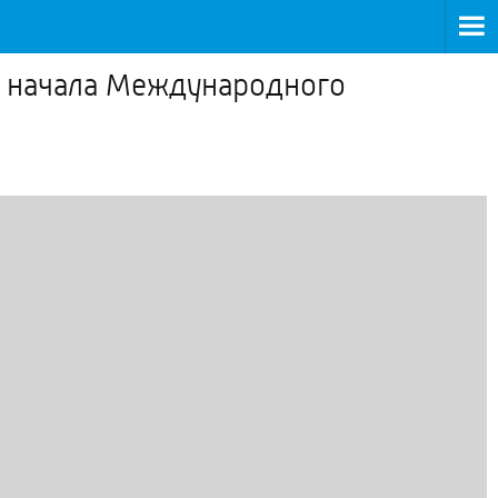
о начала Международного