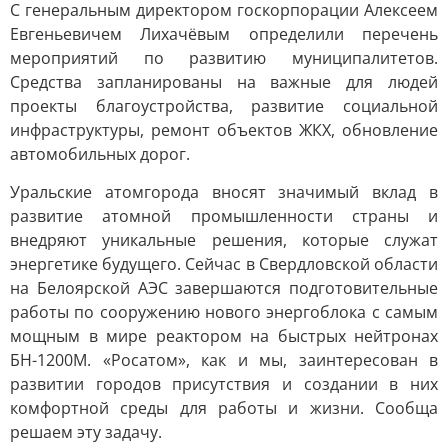
С генеральным директором госкорпорации Алексеем
Евгеньевичем Лихачёвым определили перечень
мероприятий по развитию муниципалитетов.
Средства запланированы на важные для людей
проекты благоустройства, развитие социальной
инфраструктуры, ремонт объектов ЖКХ, обновление
автомобильных дорог.
Уральские атомгорода вносят значимый вклад в
развитие атомной промышленности страны и
внедряют уникальные решения, которые служат
энергетике будущего. Сейчас в Свердловской области
на Белоярской АЭС завершаются подготовительные
работы по сооружению нового энергоблока с самым
мощным в мире реактором на быстрых нейтронах
БН-1200М. «Росатом», как и мы, заинтересован в
развитии городов присутствия и создании в них
комфортной среды для работы и жизни. Сообща
решаем эту задачу.