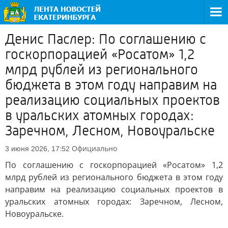
Денис Паслер: По соглашению с
госкорпорацией «Росатом» 1,2
млрд рублей из регионального
бюджета в этом году направим на
реализацию социальных проектов
в уральских атомных городах:
Заречном, Лесном, Новоуральске
Официально
3 июня 2026, 17:52
По соглашению с госкорпорацией «Росатом» 1,2
млрд рублей из регионального бюджета в этом году
направим на реализацию социальных проектов в
уральских атомных городах: Заречном, Лесном,
Новоуральске.