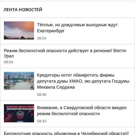
ЛЕНТА НОВОСТЕЙ
Тёплые, но дождливые выходные ждут
Екатеринбург
08:54
Режим беспилотной опасности действует в регионе//
Вести-
Урал
08:54
Кредиторы хотят обанкротить фирмы
депутата думы ХМАО, экс-депутата Госдумы
Михаила Сердюка
08:48
Внимание, в Свердловской области введен
режим беспилотной опасности
08:42
Беспилотная опасность объявлена в Челябинской области!//