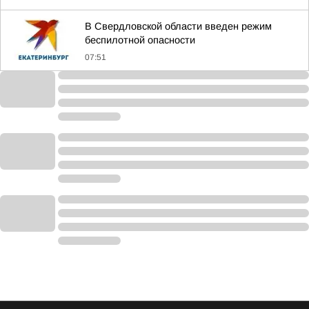
В Свердловской области введен режим
беспилотной опасности
07:51