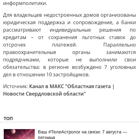
информполитики.
Для владельцев недостроенных домов организованы
юридическая поддержка и сопровождение, а банки
рассматривают индивидуальные решения по
кредитам – от сохранения льготных ставок до
отсрочек платежей. Параллельно
правоохранительные органы занимаются
подрядчиками, которые не выполнили свои
обязательства: в регионе возбуждено 7 уголовных
дел в отношении 10 застройщиков.
Источник:
Канал в МАКС "Областная газета |
Новости Свердловской области"
ТОП
Ваш #ТелеАстролог на связи: 7 августа —
пятница