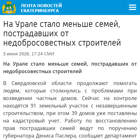
На Урале стало меньше семей,
пострадавших от
недобросовестных строителей
СМИ
3 июня 2026, 17:24
На Урале стало меньше семей, пострадавших от
недобросовестных строителей
В Свердловской области продолжают помогать
людям, которые столкнулись с проблемами при
возведении частных домов. Сейчас на контроле
находятся 91 земельный участок с незавершенным
строительством, при этом 39 домов уже поставлены
на кадастровый учет. Работу по восстановлению
прав пострадавших семей ведут по поручению
губернатора Дениса Паслера, сообщает департамент