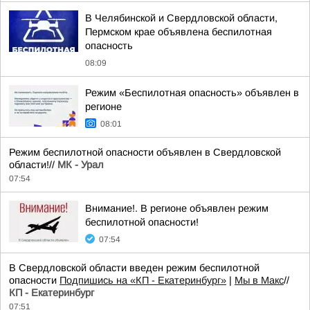
В Челябинской и Свердловской области,
Пермском крае объявлена беспилотная
опасность
08:09
Режим «Беспилотная опасность» объявлен в
регионе
08:01
Режим беспилотной опасности объявлен в Свердловской
области!//
МК - Урал
07:54
Внимание!. В регионе объявлен режим
беспилотной опасности!
07:54
В Свердловской области введен режим беспилотной
опасности
Подпишись на «КП - Екатеринбург»
|
Мы в Maкс
//
КП - Екатеринбург
07:51