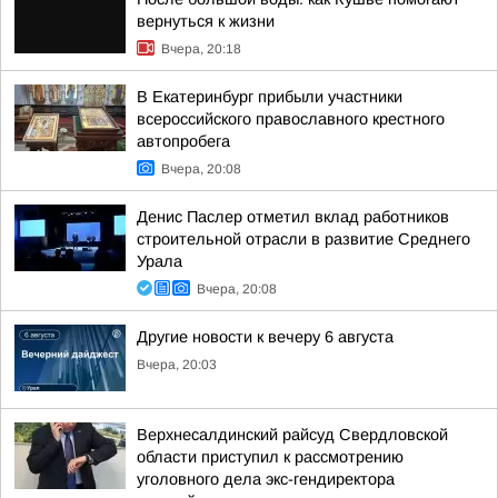
вернуться к жизни
Вчера, 20:18
В Екатеринбург прибыли участники
всероссийского православного крестного
автопробега
Вчера, 20:08
Денис Паслер отметил вклад работников
строительной отрасли в развитие Среднего
Урала
Вчера, 20:08
Другие новости к вечеру 6 августа
Вчера, 20:03
Верхнесалдинский райсуд Свердловской
области приступил к рассмотрению
уголовного дела экс-гендиректора