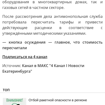
оборудования в многоквартирных домах, так и
газовых сетей в частном секторе.
После рассмотрения дела антимонопольная служба
потребовала пересчитать тарифы и привести
действующие расценки в соответствие с
утверждёнными методическими указаниями.
— кнопка осуждения — главное, что стоимость
пересчитали
Подписаться на 4 канал
Источник:
Канал в МАКС "4 Канал I Новости
Екатеринбурга"
ТОП
Отбой ракетной опасности в регионе