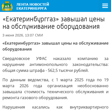
«Екатеринбурггаз» завышал цены
на обслуживание оборудования
СМИ
3 июня 2026, 13:07
«Екатеринбурггаз» завышал цены на обслуживание
оборудования
Свердловское УФАС наказало компанию за
нарушение антимонопольного законодательства:
общая сумма штрафа - 562,5 тысячи рублей.
По данным ведомства, с 1 марта 2025 года по 19
марта 2026 года организация необоснованно
завышала стоимость технического обслуживания и
ремонта газового оборудования.
Нарушения касались как внутриквартирного