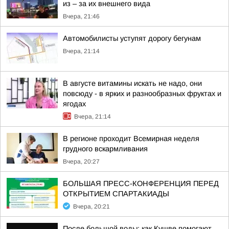
из – за их внешнего вида
Вчера, 21:46
Автомобилисты уступят дорогу бегунам
Вчера, 21:14
В августе витамины искать не надо, они
повсюду - в ярких и разнообразных фруктах и
ягодах
Вчера, 21:14
В регионе проходит Всемирная неделя
грудного вскармливания
Вчера, 20:27
БОЛЬШАЯ ПРЕСС-КОНФЕРЕНЦИЯ ПЕРЕД
ОТКРЫТИЕМ СПАРТАКИАДЫ
Вчера, 20:21
После большой воды: как Кушве помогают