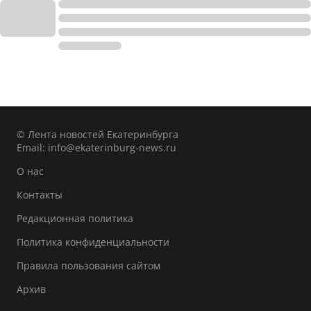
© Лента новостей Екатеринбурга
Email:
info@ekaterinburg-news.ru
О нас
Контакты
Редакционная политика
Политика конфиденциальности
Правила пользования сайтом
Архив