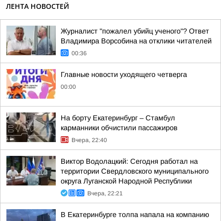
ЛЕНТА НОВОСТЕЙ
Журналист "пожалел убийц ученого"? Ответ
Владимира Ворсобина на отклики читателей
00:36
Главные новости уходящего четверга
00:00
На борту Екатеринбург – Стамбул
карманники обчистили пассажиров
Вчера, 22:40
Виктор Водолацкий: Сегодня работал на
территории Свердловского муниципального
округа Луганской Народной Республики
Вчера, 22:21
В Екатеринбурге толпа напала на компанию