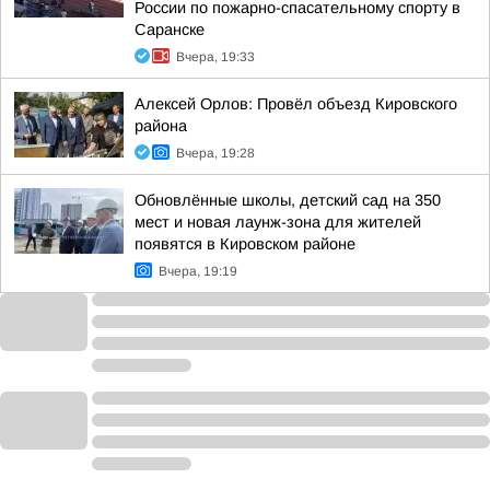
России по пожарно-спасательному спорту в
Саранске
Вчера, 19:33
Алексей Орлов: Провёл объезд Кировского
района
Вчера, 19:28
Обновлённые школы, детский сад на 350
мест и новая лаунж-зона для жителей
появятся в Кировском районе
Вчера, 19:19