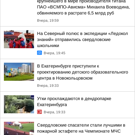
крупнейшего в мире производителя титана
ПАО «ВСМПО-Ависма» Михаила Воеводина,
обвиняемого в растрате 6,5 млрд руб
Вчера, 19:59
На Северный полюс в экспедиции «Ледокол
знаний» отправились свердловские
школьники
Вчера, 19:45
В Екатеринбурге приступили к
проектированию детского образовательного
центра в Новокольцовском
Вчера, 19:33
Утки прохлаждаются в дендропарке
Екатеринбурга
Вчера, 19:33
Свердловские спасатели стали лучшими в
пожарной эстафете на Чемпионате МЧС