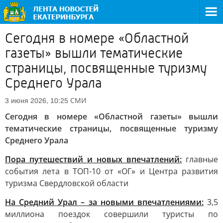
Сегодня в номере «Областной
газеты» вышли тематические
страницы, посвященные туризму
Среднего Урала
СМИ
3 июня 2026, 10:25
Сегодня в номере «Областной газеты» вышли
тематические страницы, посвященные туризму
Среднего Урала
Пора путешествий и новых впечатлений:
главные
события лета в ТОП-10 от «ОГ» и Центра развития
туризма Свердловской области
На Средний Урал – за новыми впечатлениями:
3,5
миллиона поездок совершили туристы по