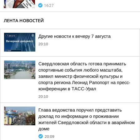
16:27
ЛЕНТА НОВОСТЕЙ
Другие новости к вечеру 7 августа
20:10
Свердловская область готова принимать
спортивные события любого масштаба,
заявил министр физической культуры и
спорта региона Леонид Рапопорт на пресс-
конференции в ТАСС-Урал
20:10
Глава ведомства поручил представить
доклад по информации о проживании
жителей Свердловской области в аварийном
доме
20:09