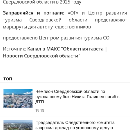
Свердловской области в 2025 году
Заправляйся и погнали:
«ОГ» и Центр развития
туризма Свердловской области представляют
маршруты для автопутешественников
предоставлено Центром развития туризма СО
Источник:
Канал в МАКС "Областная газета |
Новости Свердловской области"
ТОП
Чемпион Свердловской области по
рукопашному бою Никита Галишев погиб в
ДТП
19:18
Председатель Следственного комитета
запросил доклад по уголовному делу о