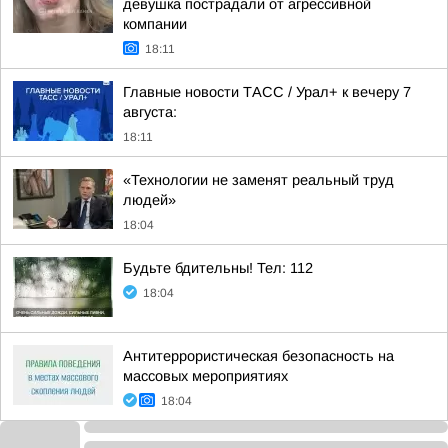
девушка пострадали от агрессивной
компании
18:11
Главные новости ТАСС / Урал+ к вечеру 7
августа:
18:11
«Технологии не заменят реальный труд
людей»
18:04
Будьте бдительны! Тел: 112
18:04
Антитеррористическая безопасность на
массовых мероприятиях
18:04