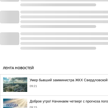
ЛЕНТА НОВОСТЕЙ
Умер бывший замминистра ЖКХ Свердловской 
09:21
Доброе утро! Начинаем четверг с прогноза пог
09:15