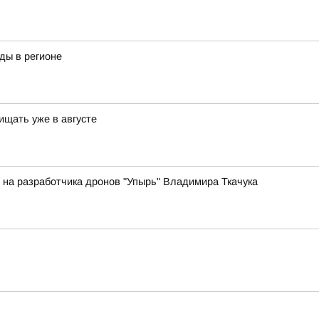
оды в регионе
ищать уже в августе
на разработчика дронов "Упырь" Владимира Ткачука