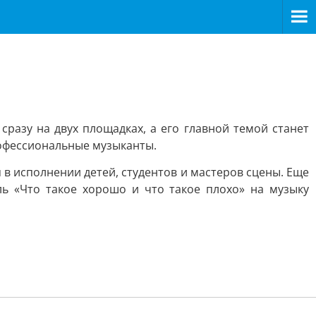
разу на двух площадках, а его главной темой станет
рофессиональные музыканты.
в исполнении детей, студентов и мастеров сцены. Еще
ль «Что такое хорошо и что такое плохо» на музыку