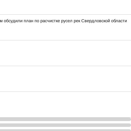
 обсудили план по расчистке русел рек Свердловской области