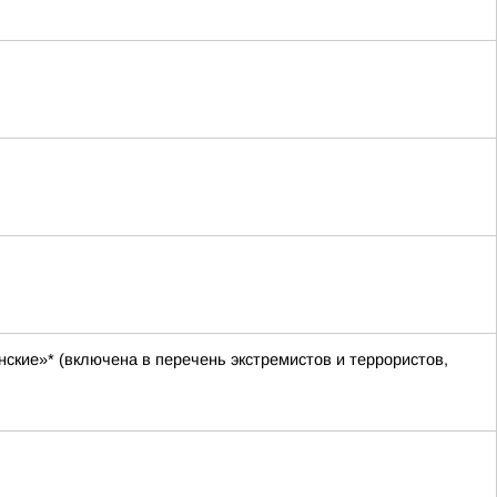
ские»* (включена в перечень экстремистов и террористов,