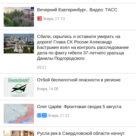
Вечерний Екатеринбург.. Видео: ТАСС
Вчера, 21:10
Сбили, скрылись и оставили умирать на
дороге! Глава СК России Александр
Бастрыкин взял на контроль расследование
дела по факту гибели 37-летнего уральца
Данилы Подгородского
03:21
Отбой беспилотной опасности в регионе
Вчера, 14:09
Олег Царёв: Фронтовая сводка 5 августа
Вчера, 21:22
Русла рек в Свердловской области начнут