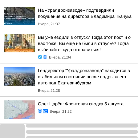
На «Уралдронзаводе» подтвердили
покушение на директора Владимира Ткачука
Вчера, 21:37
Вы уже ездили в отпуск? Тогда этот пост и о
вас тоже! Вы ещё не были в отпуске? Тогда
выбирайте, куда отправиться!
Вчера, 21:34
Гендиректор "Уралдронзавода" находится в
стабильном состоянии после подрыва его
авто под Екатеринбургом
Вчера, 21:28
Олег Царёв: Фронтовая сводка 5 августа
Вчера, 21:22