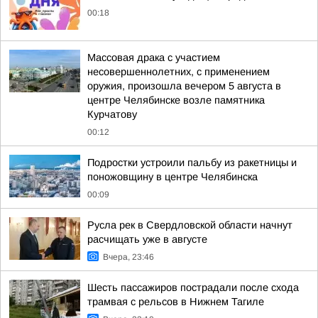
00:18
Массовая драка с участием
несовершеннолетних, с применением
оружия, произошла вечером 5 августа в
центре Челябинске возле памятника
Курчатову
00:12
Подростки устроили пальбу из ракетницы и
поножовщину в центре Челябинска
00:09
Русла рек в Свердловской области начнут
расчищать уже в августе
Вчера, 23:46
Шесть пассажиров пострадали после схода
трамвая с рельсов в Нижнем Тагиле