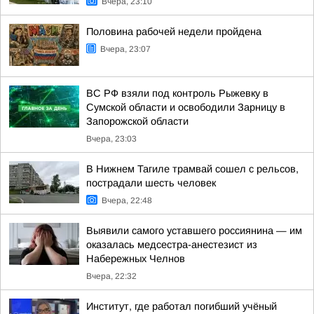
Вчера, 23:10
Половина рабочей недели пройдена
Вчера, 23:07
ВС РФ взяли под контроль Рыжевку в
Сумской области и освободили Зарницу в
Запорожской области
Вчера, 23:03
В Нижнем Тагиле трамвай сошел с рельсов,
пострадали шесть человек
Вчера, 22:48
Выявили самого уставшего россиянина — им
оказалась медсестра-анестезист из
Набережных Челнов
Вчера, 22:32
Институт, где работал погибший учёный