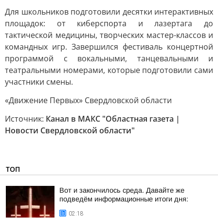
Для школьников подготовили десятки интерактивных
площадок: от киберспорта и лазертага до
тактической медицины, творческих мастер-классов и
командных игр. Завершился фестиваль концертной
программой с вокальными, танцевальными и
театральными номерами, которые подготовили сами
участники смены.
«Движение Первых» Свердловской области
Источник:
Канал в МАКС "Областная газета |
Новости Свердловской области"
ТОП
Вот и закончилось среда. Давайте же
подведём информационные итоги дня:
02:18