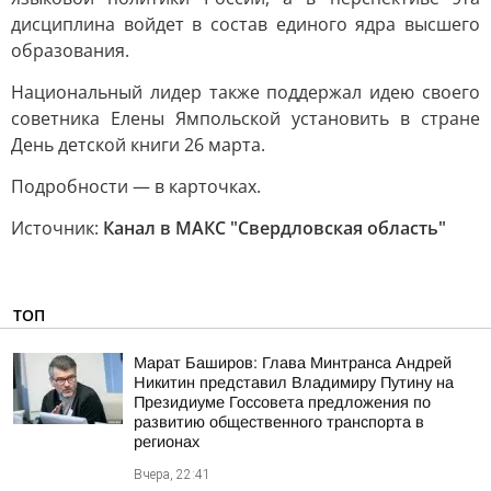
дисциплина войдет в состав единого ядра высшего
образования.
Национальный лидер также поддержал идею своего
советника Елены Ямпольской установить в стране
День детской книги 26 марта.
Подробности — в карточках.
Источник:
Канал в МАКС "Свердловская область"
ТОП
Марат Баширов: Глава Минтранса Андрей
Никитин представил Владимиру Путину на
Президиуме Госсовета предложения по
развитию общественного транспорта в
регионах
Вчера, 22:41