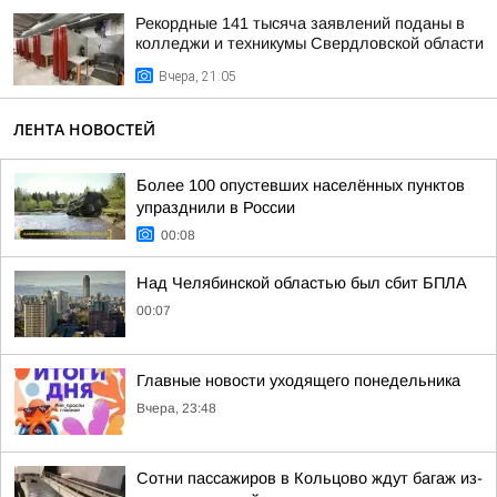
Рекордные 141 тысяча заявлений поданы в
колледжи и техникумы Свердловской области
Вчера, 21:05
ЛЕНТА НОВОСТЕЙ
Более 100 опустевших населённых пунктов
упразднили в России
00:08
Над Челябинской областью был сбит БПЛА
00:07
Главные новости уходящего понедельника
Вчера, 23:48
Сотни пассажиров в Кольцово ждут багаж из-