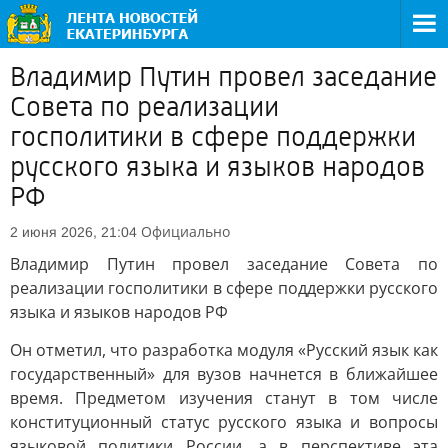
Владимир Путин провел заседание
Совета по реализации
госполитики в сфере поддержки
русского языка и языков народов
РФ
Официально
2 июня 2026, 21:04
Владимир Путин провел заседание Совета по
реализации госполитики в сфере поддержки русского
языка и языков народов РФ
Он отметил, что разработка модуля «Русский язык как
государственный» для вузов начнется в ближайшее
время. Предметом изучения станут в том числе
конституционный статус русского языка и вопросы
языковой политики России, а в перспективе эта