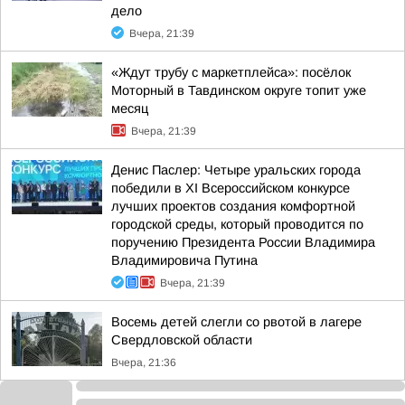
дело
Вчера, 21:39
«Ждут трубу с маркетплейса»: посёлок
Моторный в Тавдинском округе топит уже
месяц
Вчера, 21:39
Денис Паслер: Четыре уральских города
победили в XI Всероссийском конкурсе
лучших проектов создания комфортной
городской среды, который проводится по
поручению Президента России Владимира
Владимировича Путина
Вчера, 21:39
Восемь детей слегли со рвотой в лагере
Свердловской области
Вчера, 21:36