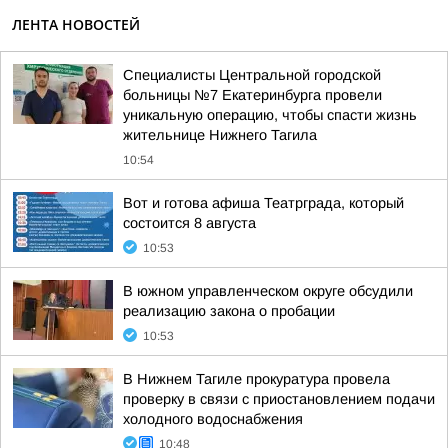
ЛЕНТА НОВОСТЕЙ
Специалисты Центральной городской
больницы №7 Екатеринбурга провели
уникальную операцию, чтобы спасти жизнь
жительнице Нижнего Тагила
10:54
Вот и готова афиша Театрграда, который
состоится 8 августа
10:53
В южном управленческом округе обсудили
реализацию закона о пробации
10:53
В Нижнем Тагиле прокуратура провела
проверку в связи с приостановлением подачи
холодного водоснабжения
10:48