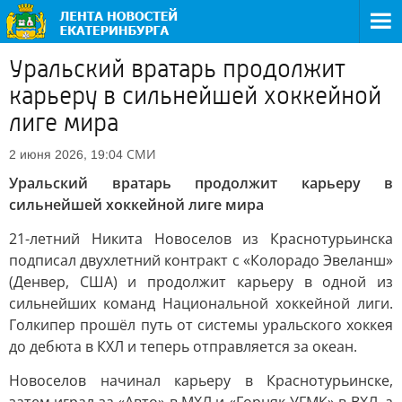
Уральский вратарь продолжит
карьеру в сильнейшей хоккейной
лиге мира
СМИ
2 июня 2026, 19:04
Уральский вратарь продолжит карьеру в
сильнейшей хоккейной лиге мира
21-летний Никита Новоселов из Краснотурьинска
подписал двухлетний контракт с «Колорадо Эвеланш»
(Денвер, США) и продолжит карьеру в одной из
сильнейших команд Национальной хоккейной лиги.
Голкипер прошёл путь от системы уральского хоккея
до дебюта в КХЛ и теперь отправляется за океан.
Новоселов начинал карьеру в Краснотурьинске,