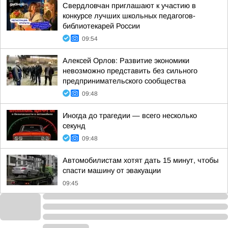
Свердловчан приглашают к участию в
конкурсе лучших школьных педагогов-
библиотекарей России
09:54
Алексей Орлов: Развитие экономики
невозможно представить без сильного
предпринимательского сообщества
09:48
Иногда до трагедии — всего несколько
секунд
09:48
Автомобилистам хотят дать 15 минут, чтобы
спасти машину от эвакуации
09:45