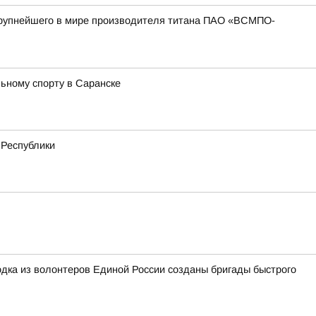
 крупнейшего в мире производителя титана ПАО «ВСМПО-
ьному спорту в Саранске
 Республики
дка из волонтеров Единой России созданы бригады быстрого