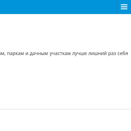
сам, паркам и дачным участкам лучше лишний раз себя