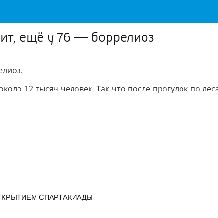
ит, ещё у 76 — боррелиоз
елиоз.
 около 12 тысяч человек. Так что после прогулок по ле
ТКРЫТИЕМ СПАРТАКИАДЫ