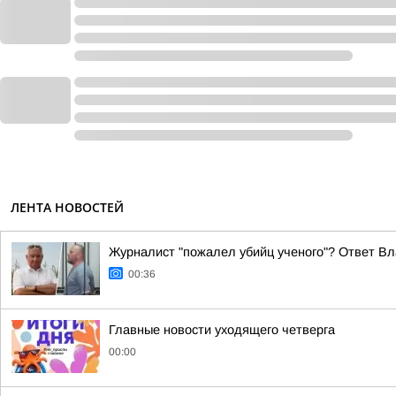
ЛЕНТА НОВОСТЕЙ
Журналист "пожалел убийц ученого"? Ответ Вл
00:36
Главные новости уходящего четверга
00:00