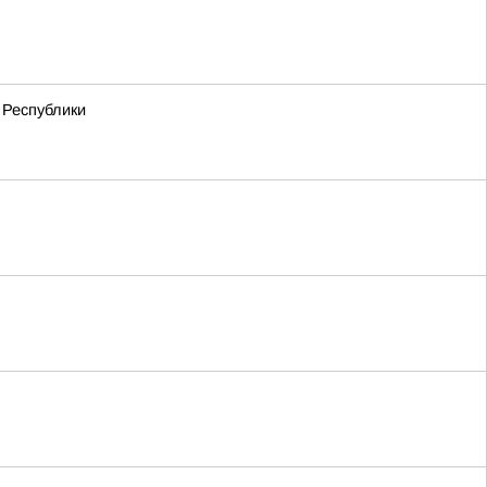
 Республики