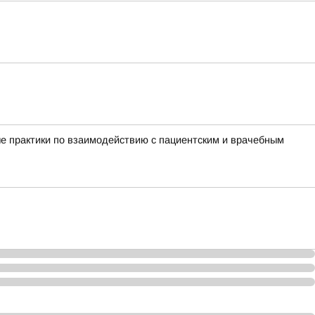
е практики по взаимодействию с пациентским и врачебным