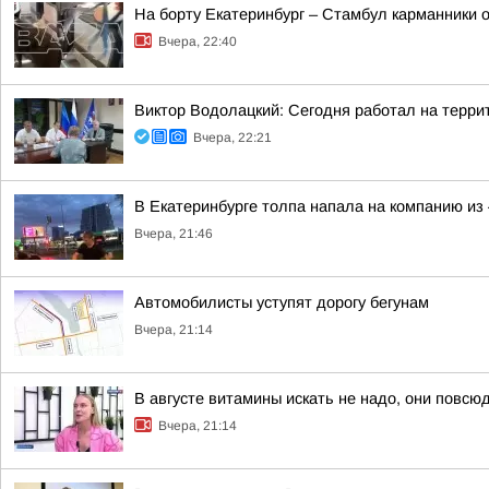
На борту Екатеринбург – Стамбул карманники 
Вчера, 22:40
Виктор Водолацкий: Сегодня работал на терри
Вчера, 22:21
В Екатеринбурге толпа напала на компанию из 
Вчера, 21:46
Автомобилисты уступят дорогу бегунам
Вчера, 21:14
В августе витамины искать не надо, они повсюд
Вчера, 21:14