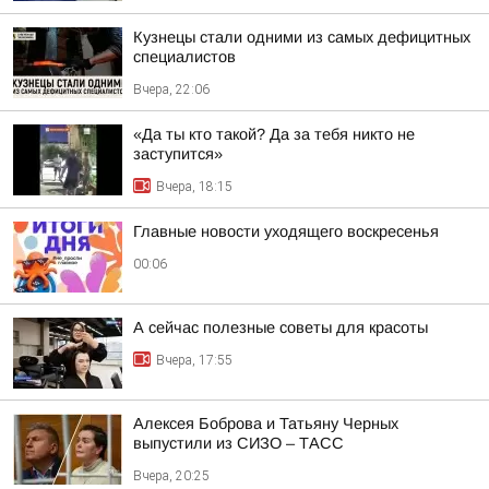
Кузнецы стали одними из самых дефицитных
специалистов
Вчера, 22:06
«Да ты кто такой? Да за тебя никто не
заступится»
Вчера, 18:15
Главные новости уходящего воскресенья
00:06
А сейчас полезные советы для красоты
Вчера, 17:55
Алексея Боброва и Татьяну Черных
выпустили из СИЗО – ТАСС
Вчера, 20:25