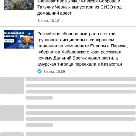
энергоактивов УрФО Алексея Боброва и
Татьяну Черных выпустили из СИЗО под
домашний арест
Вчера, 18:12
Российская сборная выиграла все три
групповые дисциплины в синхронном
плавании на чемпионате Европы в Париже,
губернатор Хабаровского края рассказал,
почему Дальний Восток начал расти, а
амурская тигрица переехала в Казахстан
Вчера, 18:05