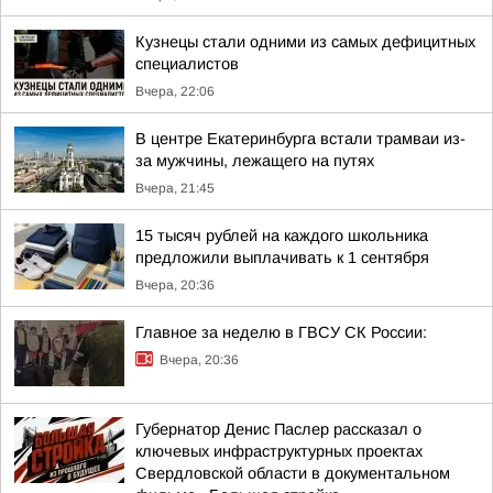
Кузнецы стали одними из самых дефицитных
специалистов
Вчера, 22:06
В центре Екатеринбурга встали трамваи из-
за мужчины, лежащего на путях
Вчера, 21:45
15 тысяч рублей на каждого школьника
предложили выплачивать к 1 сентября
Вчера, 20:36
Главное за неделю в ГВСУ СК России:
Вчера, 20:36
Губернатор Денис Паслер рассказал о
ключевых инфраструктурных проектах
Свердловской области в документальном