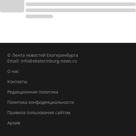
© Лента новостей Екатеринбурга
Email:
info@ekaterinburg-news.ru
О нас
Контакты
Редакционная политика
Политика конфиденциальности
Правила пользования сайтом
Архив