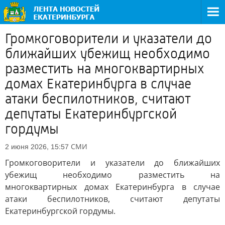
Громкоговорители и указатели до
ближайших убежищ необходимо
разместить на многоквартирных
домах Екатеринбурга в случае
атаки беспилотников, считают
депутаты Екатеринбургской
гордумы
СМИ
2 июня 2026, 15:57
Громкоговорители и указатели до ближайших
убежищ необходимо разместить на
многоквартирных домах Екатеринбурга в случае
атаки беспилотников, считают депутаты
Екатеринбургской гордумы.