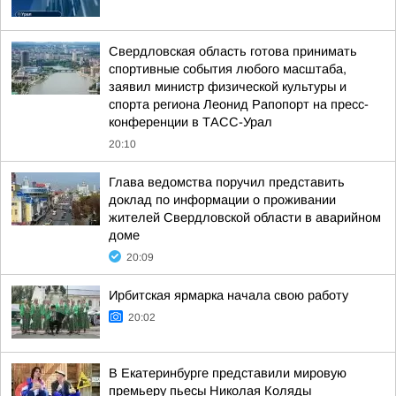
Свердловская область готова принимать
спортивные события любого масштаба,
заявил министр физической культуры и
спорта региона Леонид Рапопорт на пресс-
конференции в ТАСС-Урал
20:10
Глава ведомства поручил представить
доклад по информации о проживании
жителей Свердловской области в аварийном
доме
20:09
Ирбитская ярмарка начала свою работу
20:02
В Екатеринбурге представили мировую
премьеру пьесы Николая Коляды