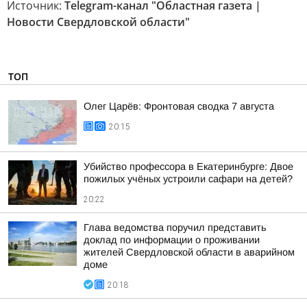
Источник:
Telegram-канал "Областная газета |
Новости Свердловской области"
ТОП
Олег Царёв: Фронтовая сводка 7 августа
20:15
Убийство профессора в Екатеринбурге: Двое
пожилых учёных устроили сафари на детей?
20:22
Глава ведомства поручил представить
доклад по информации о проживании
жителей Свердловской области в аварийном
доме
20:18