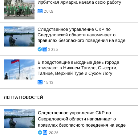
Ирбитская ярмарка начала свою работу
20:02
Следственное управление СКР по
Свердловской области напоминает о
правилах безопасного поведения на воде
20:25
В предстоящие выходные День города
отмечают в Нижнем Тагиле, Сысерти,
Талице, Верхней Туре и Сухом Логу
15:12
ЛЕНТА НОВОСТЕЙ
Следственное управление СКР по
Свердловской области напоминает о
правилах безопасного поведения на воде
20:25