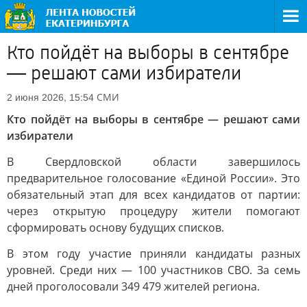
Кто пойдёт на выборы в сентябре
— решают сами избиратели
СМИ
2 июня 2026, 15:54
Кто пойдёт на выборы в сентябре — решают сами
избиратели
В Свердловской области завершилось
предварительное голосование «Единой России». Это
обязательный этап для всех кандидатов от партии:
через открытую процедуру жители помогают
сформировать основу будущих списков.
В этом году участие приняли кандидаты разных
уровней. Среди них — 100 участников СВО. За семь
дней проголосовали 349 479 жителей региона.