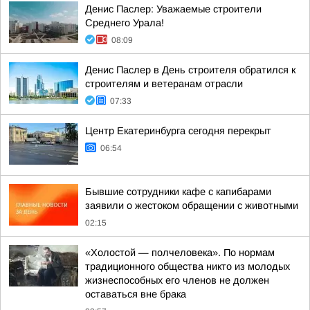
Денис Паслер: Уважаемые строители
Среднего Урала!
08:09
Денис Паслер в День строителя обратился к
строителям и ветеранам отрасли
07:33
Центр Екатеринбурга сегодня перекрыт
06:54
Бывшие сотрудники кафе с капибарами
заявили о жестоком обращении с животными
02:15
«Холостой — полчеловека». По нормам
традиционного общества никто из молодых
жизнеспособных его членов не должен
оставаться вне брака