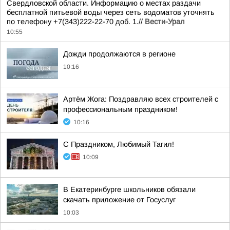
Свердловской области. Информацию о местах раздачи
бесплатной питьевой воды через сеть водоматов уточнять
по телефону +7(343)222-22-70 доб. 1.//
Вести-Урал
10:55
Дожди продолжаются в регионе
10:16
Артём Жога: Поздравляю всех строителей с
профессиональным праздником!
10:16
С Праздником, Любимый Тагил!
10:09
В Екатеринбурге школьников обязали
скачать приложение от Госуслуг
10:03