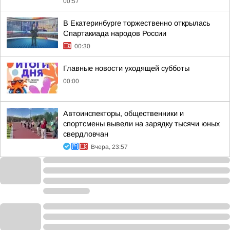
00:57
В Екатеринбурге торжественно открылась
Спартакиада народов России
00:30
Главные новости уходящей субботы
00:00
Автоинспекторы, общественники и
спортсмены вывели на зарядку тысячи юных
свердловчан
Вчера, 23:57