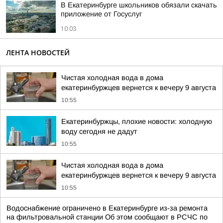
В Екатеринбурге школьников обязали скачать
приложение от Госуслуг
10:03
ЛЕНТА НОВОСТЕЙ
Чистая холодная вода в дома
екатеринбуржцев вернется к вечеру 9 августа
10:55
Екатеринбуржцы, плохие новости: холодную
воду сегодня не дадут
10:55
Чистая холодная вода в дома
екатеринбуржцев вернется к вечеру 9 августа
10:55
Водоснабжение ограничено в Екатеринбурге из-за ремонта
на фильтровальной станции Об этом сообщают в РСЧС по