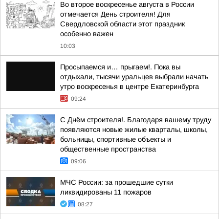
Во второе воскресенье августа в России
отмечается День строителя! Для
Свердловской области этот праздник
особенно важен
10:03
Просыпаемся и… прыгаем!. Пока вы
отдыхали, тысячи уральцев выбрали начать
утро воскресенья в центре Екатеринбурга
09:24
С Днём строителя!. Благодаря вашему труду
появляются новые жилые кварталы, школы,
больницы, спортивные объекты и
общественные пространства
09:06
МЧС России: за прошедшие сутки
ликвидированы 11 пожаров
08:27