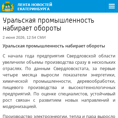
Уральская промышленность
набирает обороты
СМИ
2 июня 2026, 12:54
Уральская промышленность набирает обороты
С начала года предприятия Свердловской области
увеличили объемы производства сразу в нескольких
отраслях. По данным Свердловскстата, за первые
четыре месяца выросли показатели энергетики,
химической промышленности, деревообработки,
пищевого производства и высокотехнологичных
предприятий. По оценке специалистов, устойчивый
рост связан с развитием новых направлений и
модернизацией.
Производство электроэнергии, тепла и пара выросло