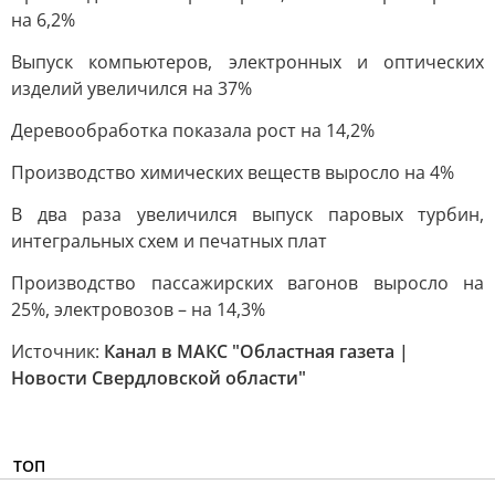
на 6,2%
Выпуск компьютеров, электронных и оптических
изделий увеличился на 37%
Деревообработка показала рост на 14,2%
Производство химических веществ выросло на 4%
В два раза увеличился выпуск паровых турбин,
интегральных схем и печатных плат
Производство пассажирских вагонов выросло на
25%, электровозов – на 14,3%
Источник:
Канал в МАКС "Областная газета |
Новости Свердловской области"
ТОП