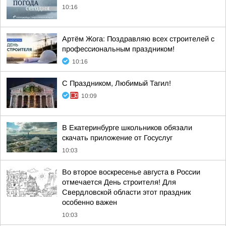
10:16
Артём Жога: Поздравляю всех строителей с
профессиональным праздником!
10:16
С Праздником, Любимый Тагил!
10:09
В Екатеринбурге школьников обязали
скачать приложение от Госуслуг
10:03
Во второе воскресенье августа в России
отмечается День строителя! Для
Свердловской области этот праздник
особенно важен
10:03