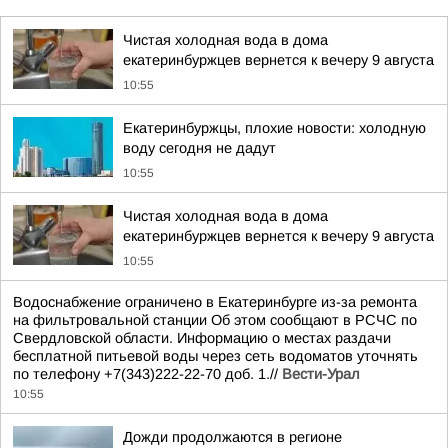
Чистая холодная вода в дома
екатеринбуржцев вернется к вечеру 9 августа
10:55
Екатеринбуржцы, плохие новости: холодную
воду сегодня не дадут
10:55
Чистая холодная вода в дома
екатеринбуржцев вернется к вечеру 9 августа
10:55
Водоснабжение ограничено в Екатеринбурге из-за ремонта
на фильтровальной станции Об этом сообщают в РСЧС по
Свердловской области. Информацию о местах раздачи
бесплатной питьевой воды через сеть водоматов уточнять
по телефону +7(343)222-22-70 доб. 1.//
Вести-Урал
10:55
Дожди продолжаются в регионе