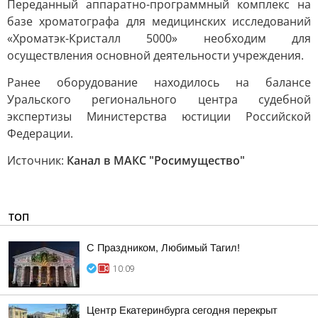
Переданный аппаратно-программный комплекс на
базе хроматографа для медицинских исследований
«Хроматэк-Кристалл 5000» необходим для
осуществления основной деятельности учреждения.
Ранее оборудование находилось на балансе
Уральского регионального центра судебной
экспертизы Министерства юстиции Российской
Федерации.
Источник:
Канал в МАКС "Росимущество"
ТОП
С Праздником, Любимый Тагил!
10:09
Центр Екатеринбурга сегодня перекрыт