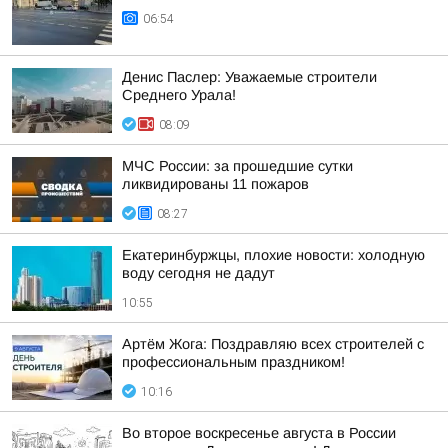
06:54
Денис Паслер: Уважаемые строители
Среднего Урала!
08:09
МЧС России: за прошедшие сутки
ликвидированы 11 пожаров
08:27
Екатеринбуржцы, плохие новости: холодную
воду сегодня не дадут
10:55
Артём Жога: Поздравляю всех строителей с
профессиональным праздником!
10:16
Во второе воскресенье августа в России