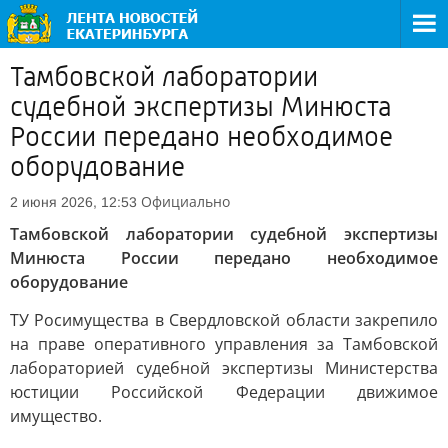
Тамбовской лаборатории
судебной экспертизы Минюста
России передано необходимое
оборудование
Официально
2 июня 2026, 12:53
Тамбовской лаборатории судебной экспертизы
Минюста России передано необходимое
оборудование
ТУ Росимущества в Свердловской области закрепило
на праве оперативного управления за Тамбовской
лабораторией судебной экспертизы Министерства
юстиции Российской Федерации движимое
имущество.