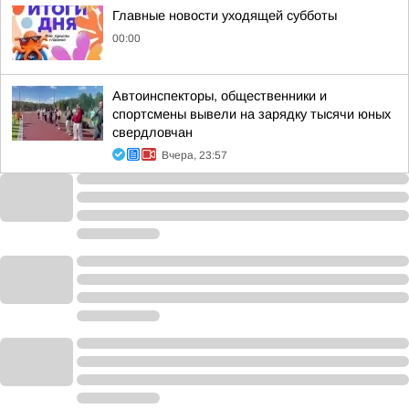
Главные новости уходящей субботы
00:00
Автоинспекторы, общественники и
спортсмены вывели на зарядку тысячи юных
свердловчан
Вчера, 23:57