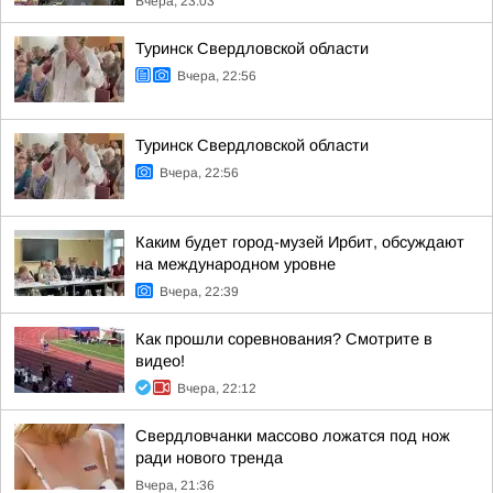
Вчера, 23:03
Туринск Свердловской области
Вчера, 22:56
Туринск Свердловской области
Вчера, 22:56
Каким будет город-музей Ирбит, обсуждают
на международном уровне
Вчера, 22:39
Как прошли соревнования? Смотрите в
видео!
Вчера, 22:12
Свердловчанки массово ложатся под нож
ради нового тренда
Вчера, 21:36