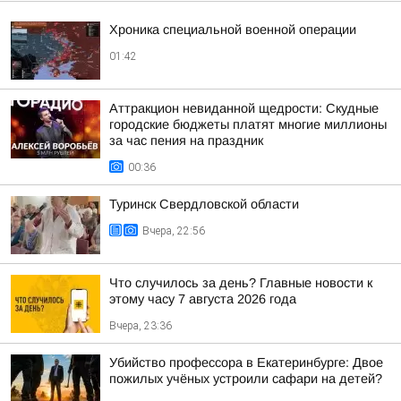
Хроника специальной военной операции
01:42
Аттракцион невиданной щедрости: Скудные
городские бюджеты платят многие миллионы
за час пения на праздник
00:36
Туринск Свердловской области
Вчера, 22:56
Что случилось за день? Главные новости к
этому часу 7 августа 2026 года
Вчера, 23:36
Убийство профессора в Екатеринбурге: Двое
пожилых учёных устроили сафари на детей?