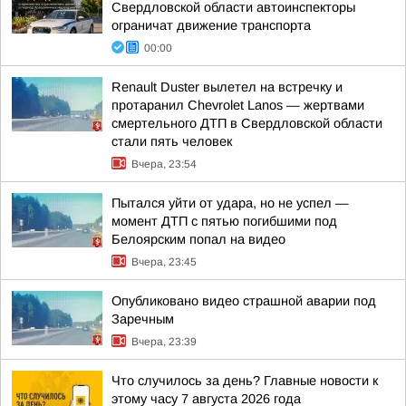
Свердловской области автоинспекторы
ограничат движение транспорта
00:00
Renault Duster вылетел на встречку и
протаранил Chevrolet Lanos — жертвами
смертельного ДТП в Свердловской области
стали пять человек
Вчера, 23:54
Пытался уйти от удара, но не успел —
момент ДТП с пятью погибшими под
Белоярским попал на видео
Вчера, 23:45
Опубликовано видео страшной аварии под
Заречным
Вчера, 23:39
Что случилось за день? Главные новости к
этому часу 7 августа 2026 года