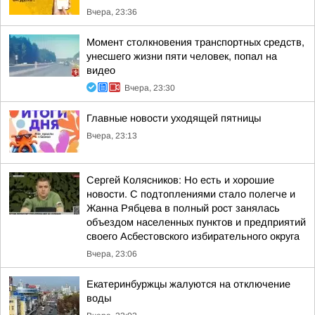
Вчера, 23:36
Момент столкновения транспортных средств,
унесшего жизни пяти человек, попал на
видео
Вчера, 23:30
Главные новости уходящей пятницы
Вчера, 23:13
Сергей Колясников: Но есть и хорошие
новости. С подтоплениями стало полегче и
Жанна Рябцева в полный рост занялась
объездом населенных пунктов и предприятий
своего Асбестовского избирательного округа
Вчера, 23:06
Екатеринбуржцы жалуются на отключение
воды