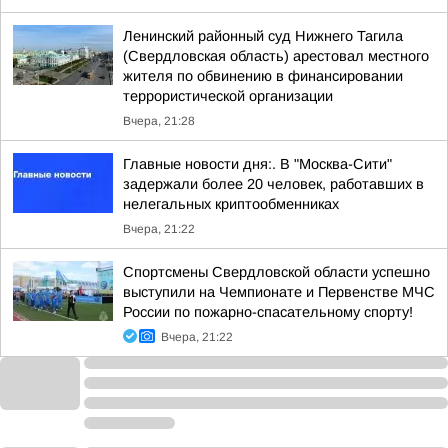
Ленинский районный суд Нижнего Тагила
(Свердловская область) арестовал местного
жителя по обвинению в финансировании
террористической организации
Вчера, 21:28
Главные новости дня:. В "Москва-Сити"
задержали более 20 человек, работавших в
нелегальных криптообменниках
Вчера, 21:22
Спортсмены Свердловской области успешно
выступили на Чемпионате и Первенстве МЧС
России по пожарно-спасательному спорту!
Вчера, 21:22