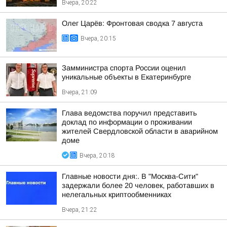
Вчера, 20:22
Олег Царёв: Фронтовая сводка 7 августа
Вчера, 20:15
Замминистра спорта России оценил
уникальные объекты в Екатеринбурге
Вчера, 21:09
Глава ведомства поручил представить
доклад по информации о проживании
жителей Свердловской области в аварийном
доме
Вчера, 20:18
Главные новости дня:. В "Москва-Сити"
задержали более 20 человек, работавших в
нелегальных криптообменниках
Вчера, 21:22