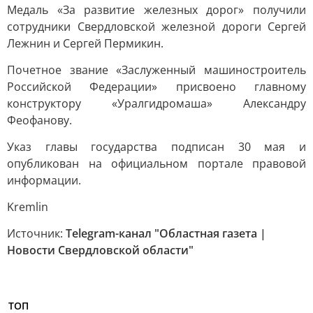
Медаль «За развитие железных дорог» получили
сотрудники Свердловской железной дороги Сергей
Лежнин и Сергей Пермикин.
Почетное звание «Заслуженный машиностроитель
Российской Федерации» присвоено главному
конструктору «Уралгидромаша» Александру
Феофанову.
Указ главы государства подписан 30 мая и
опубликован на официальном портале правовой
информации.
Kremlin
Источник:
Telegram-канал "Областная газета |
Новости Свердловской области"
ТОП