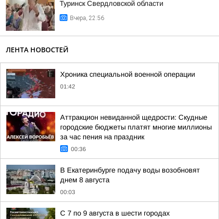
Туринск Свердловской области
Вчера, 22:56
ЛЕНТА НОВОСТЕЙ
Хроника специальной военной операции
01:42
Аттракцион невиданной щедрости: Скудные
городские бюджеты платят многие миллионы
за час пения на праздник
00:36
В Екатеринбурге подачу воды возобновят
днем 8 августа
00:03
С 7 по 9 августа в шести городах