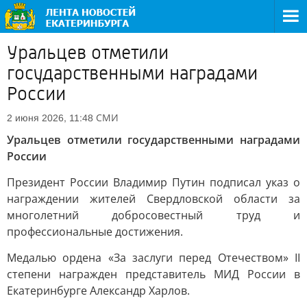
Уральцев отметили
государственными наградами
России
СМИ
2 июня 2026, 11:48
Уральцев отметили государственными наградами
России
Президент России Владимир Путин подписал указ о
награждении жителей Свердловской области за
многолетний добросовестный труд и
профессиональные достижения.
Медалью ордена «За заслуги перед Отечеством» II
степени награжден представитель МИД России в
Екатеринбурге Александр Харлов.