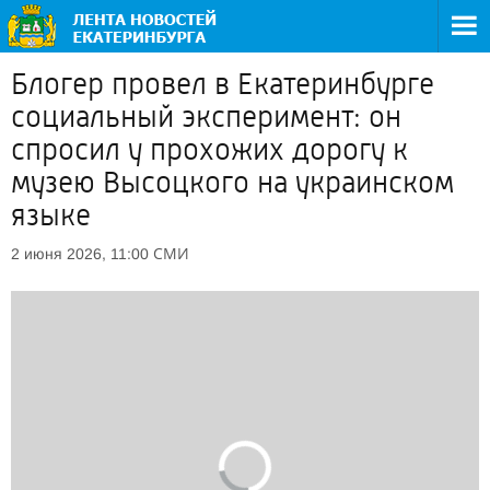
Блогер провел в Екатеринбурге
социальный эксперимент: он
спросил у прохожих дорогу к
музею Высоцкого на украинском
языке
СМИ
2 июня 2026, 11:00