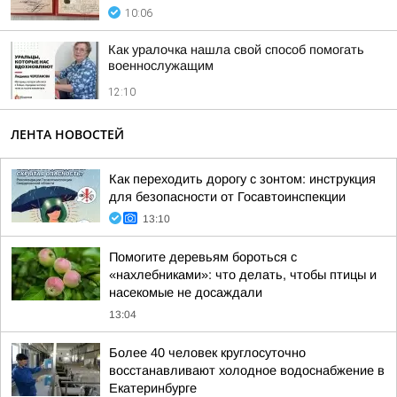
10:06
Как уралочка нашла свой способ помогать
военнослужащим
12:10
ЛЕНТА НОВОСТЕЙ
Как переходить дорогу с зонтом: инструкция
для безопасности от Госавтоинспекции
13:10
Помогите деревьям бороться с
«нахлебниками»: что делать, чтобы птицы и
насекомые не досаждали
13:04
Более 40 человек круглосуточно
восстанавливают холодное водоснабжение в
Екатеринбурге