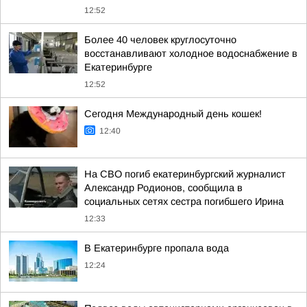
12:52
Более 40 человек круглосуточно
восстанавливают холодное водоснабжение в
Екатеринбурге
12:52
Сегодня Международный день кошек!
12:40
На СВО погиб екатеринбургский журналист
Александр Родионов, сообщила в
социальных сетях сестра погибшего Ирина
12:33
В Екатеринбурге пропала вода
12:24