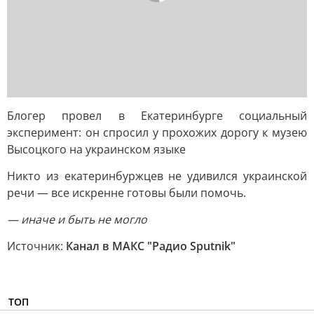
Блогер провел в Екатеринбурге социальный
эксперимент: он спросил у прохожих дорогу к музею
Высоцкого на украинском языке
Никто из екатеринбуржцев не удивился украинской
речи — все искренне готовы были помочь.
— иначе и быть не могло
Источник:
Канал в МАКС "Радио Sputnik"
ТОП