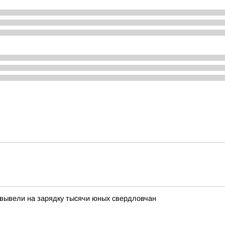
 вывели на зарядку тысячи юных свердловчан