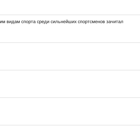
ним видам спорта среди сильнейших спортсменов зачитал