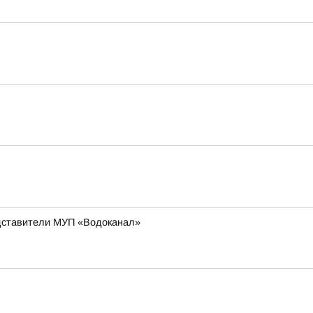
едставители МУП «Водоканал»