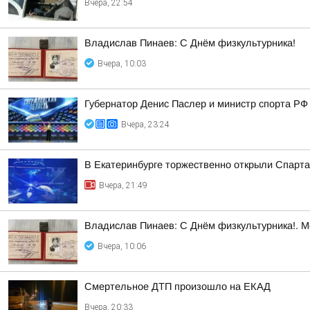
Вчера, 22:54
Владислав Пинаев: С Днём физкультурника!
Вчера, 10:03
Губернатор Денис Паслер и министр спорта РФ
Вчера, 23:24
В Екатеринбурге торжественно открыли Спарта
Вчера, 21:49
Владислав Пинаев: С Днём физкультурника!. 
Вчера, 10:06
Смертельное ДТП произошло на ЕКАД
Вчера, 20:33