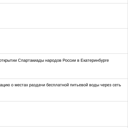
открытии Спартакиады народов России в Екатеринбурге
мацию о местах раздачи бесплатной питьевой воды через сеть