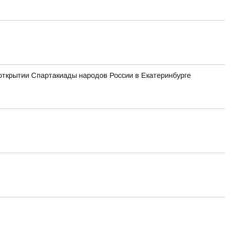
открытии Спартакиады народов России в Екатеринбурге