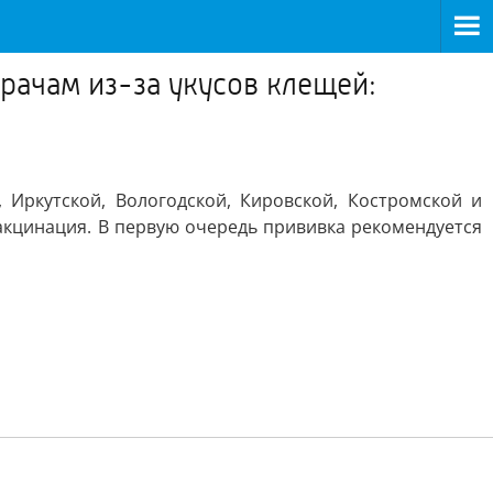
врачам из-за укусов клещей:
Иркутской, Вологодской, Кировской, Костромской и
акцинация. В первую очередь прививка рекомендуется