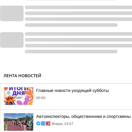
ЛЕНТА НОВОСТЕЙ
Главные новости уходящей субботы
00:00
Автоинспекторы, общественники и спортсмены
Вчера, 23:57