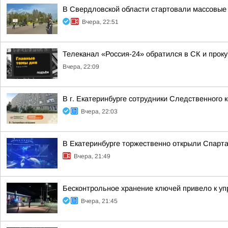
В Свердловской области стартовали массовые 
Вчера, 22:51
Телеканал «Россия-24» обратился в СК и проку
Вчера, 22:09
В г. Екатеринбурге сотрудники Следственного
Вчера, 22:03
В Екатеринбурге торжественно открыли Спарта
Вчера, 21:49
Бесконтрольное хранение ключей привело к 
Вчера, 21:45