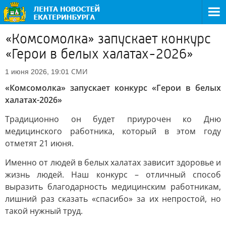
«Комсомолка» запускает конкурс
«Герои в белых халатах-2026»
СМИ
1 июня 2026, 19:01
«Комсомолка» запускает конкурс «Герои в белых
халатах-2026»
Традиционно он будет приурочен ко Дню
медицинского работника, который в этом году
отметят 21 июня.
Именно от людей в белых халатах зависит здоровье и
жизнь людей. Наш конкурс – отличный способ
выразить благодарность медицинским работникам,
лишний раз сказать «спасибо» за их непростой, но
такой нужный труд.