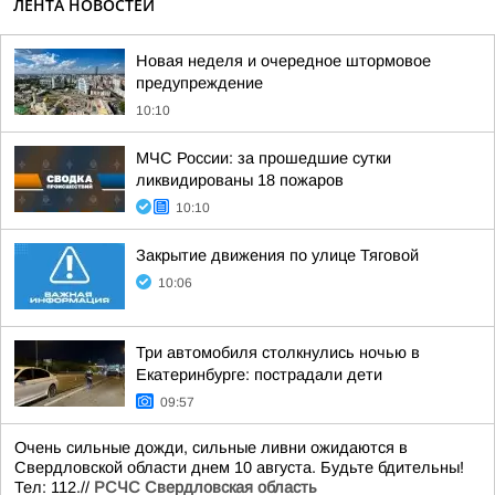
ЛЕНТА НОВОСТЕЙ
Новая неделя и очередное штормовое
предупреждение
10:10
МЧС России: за прошедшие сутки
ликвидированы 18 пожаров
10:10
Закрытие движения по улице Тяговой
10:06
Три автомобиля столкнулись ночью в
Екатеринбурге: пострадали дети
09:57
Очень сильные дожди, сильные ливни ожидаются в
Свердловской области днем 10 августа. Будьте бдительны!
Тел: 112.//
РСЧС Свердловская область