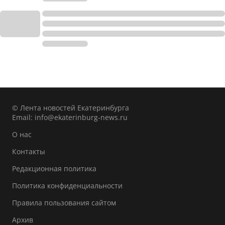
© Лента новостей Екатеринбурга
Email:
info@ekaterinburg-news.ru
О нас
Контакты
Редакционная политика
Политика конфиденциальности
Правила пользования сайтом
Архив