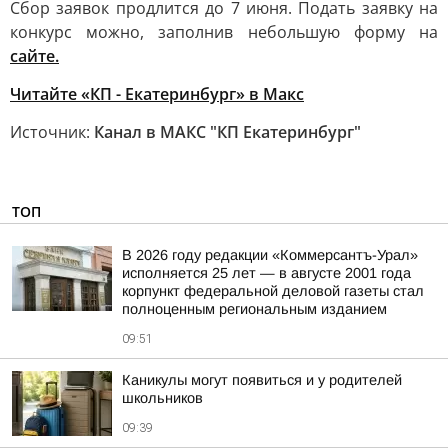
Сбор заявок продлится до 7 июня. Подать заявку на
конкурс можно, заполнив небольшую форму на
сайте.
Читайте «КП - Екатеринбург» в Mакс
Источник:
Канал в МАКС "КП Екатеринбург"
ТОП
В 2026 году редакции «Коммерсантъ-Урал»
исполняется 25 лет — в августе 2001 года
корпункт федеральной деловой газеты стал
полноценным региональным изданием
09:51
Каникулы могут появиться и у родителей
школьников
09:39