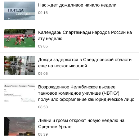
Нас ждет дождливое начало недели
09:16
Календарь Спартакиады народов России на
эту неделю
09:05
Дожди задержатся в Свердловской области
еще на несколько дней
09:05
Возрожденное Челябинское высшее
танковое командное училище (ЧВТКУ)
получило оформление как юридическое лицо
08:58
Ливни и грозы откроют новую неделю на
Среднем Урале
08:39