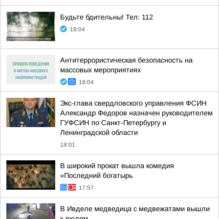
Будьте бдительны! Тел: 112
18:04
Антитеррористическая безопасность на
массовых мероприятиях
18:04
Экс-глава свердловского управления ФСИН
Александр Федоров назначен руководителем
ГУФСИН по Санкт-Петербургу и
Ленинградской области
18:01
В широкий прокат вышла комедия
«Последний богатырь
17:57
В Ивделе медведица с медвежатами вышли
к людям