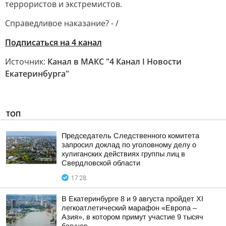
террористов и экстремистов.
Справедливое наказание? - /
Подписаться на 4 канал
Источник:
Канал в МАКС "4 Канал I Новости
Екатеринбурга"
ТОП
Председатель Следственного комитета
запросил доклад по уголовному делу о
хулиганских действиях группы лиц в
Свердловской области
17:28
В Екатеринбурге 8 и 9 августа пройдет XI
легкоатлетический марафон «Европа –
Азия», в котором примут участие 9 тысяч