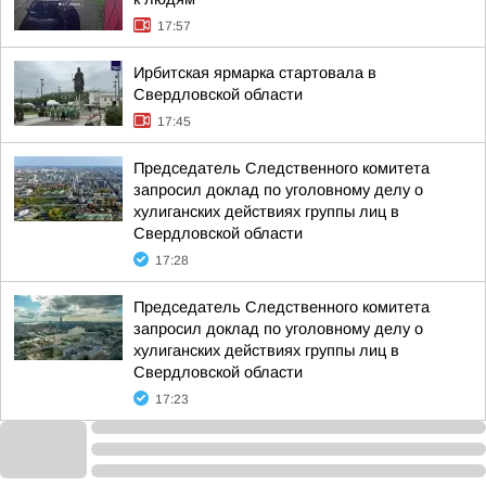
17:57
Ирбитская ярмарка стартовала в
Свердловской области
17:45
Председатель Следственного комитета
запросил доклад по уголовному делу о
хулиганских действиях группы лиц в
Свердловской области
17:28
Председатель Следственного комитета
запросил доклад по уголовному делу о
хулиганских действиях группы лиц в
Свердловской области
17:23