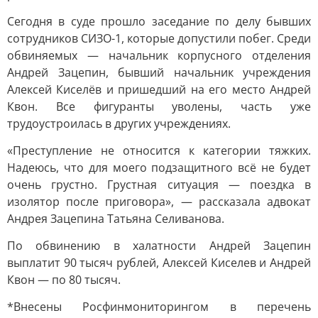
Сегодня в суде прошло заседание по делу бывших
сотрудников СИЗО-1, которые допустили побег. Среди
обвиняемых — начальник корпусного отделения
Андрей Зацепин, бывший начальник учреждения
Алексей Киселёв и пришедший на его место Андрей
Квон. Все фигуранты уволены, часть уже
трудоустроилась в других учреждениях.
«Преступление не относится к категории тяжких.
Надеюсь, что для моего подзащитного всё не будет
очень грустно. Грустная ситуация — поездка в
изолятор после приговора», — рассказала адвокат
Андрея Зацепина Татьяна Селиванова.
По обвинению в халатности Андрей Зацепин
выплатит 90 тысяч рублей, Алексей Киселев и Андрей
Квон — по 80 тысяч.
*Внесены Росфинмониторингом в перечень