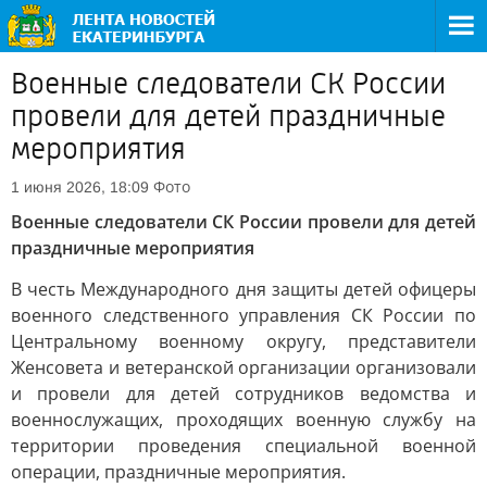
Военные следователи СК России
провели для детей праздничные
мероприятия
Фото
1 июня 2026, 18:09
Военные следователи СК России провели для детей
праздничные мероприятия
В честь Международного дня защиты детей офицеры
военного следственного управления СК России по
Центральному военному округу, представители
Женсовета и ветеранской организации организовали
и провели для детей сотрудников ведомства и
военнослужащих, проходящих военную службу на
территории проведения специальной военной
операции, праздничные мероприятия.