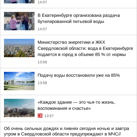
14:07
В Екатеринбурге организована раздача
бутилированной питьевой воды
14:07
Министерство энергетики и ЖКХ
Свердловской области: вода в Екатеринбурге
подается в город в объеме 85 % от нормы
13:58
Подачу воды восстановили уже на 85%
13:58
«Каждое здание — это чья-то жизнь,
воспоминания и счастье»
13:57
Об очень сильных дождях и ливнях сегодня ночью и завтра
утром в Свердловской области предупреждают в МЧС//