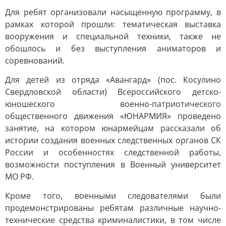
Для ребят организовали насыщенную программу, в
рамках которой прошли: тематическая выставка
вооружения и специальной техники, также не
обошлось и без выступления аниматоров и
соревнований.
Для детей из отряда «Авангард» (пос. Косулино
Свердловской области) Всероссийского детско-
юношеского военно-патриотического
общественного движения «ЮНАРМИЯ» проведено
занятие, на котором юнармейцам рассказали об
истории создания военных следственных органов СК
России и особенностях следственной работы,
возможности поступления в Военный университет
МО РФ.
Кроме того, военными следователями были
продемонстрированы ребятам различные научно-
технические средства криминалистики, в том числе