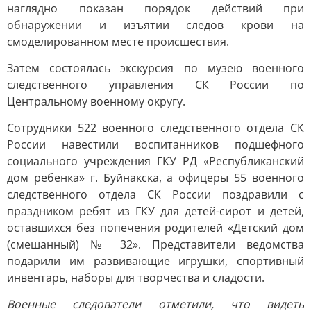
наглядно показан порядок действий при
обнаружении и изъятии следов крови на
смоделированном месте происшествия.
Затем состоялась экскурсия по музею военного
следственного управления СК России по
Центральному военному округу.
Сотрудники 522 военного следственного отдела СК
России навестили воспитанников подшефного
социального учреждения ГКУ РД «Республиканский
дом ребенка» г. Буйнакска, а офицеры 55 военного
следственного отдела СК России поздравили с
праздником ребят из ГКУ для детей-сирот и детей,
оставшихся без попечения родителей «Детский дом
(смешанный) № 32». Представители ведомства
подарили им развивающие игрушки, спортивный
инвентарь, наборы для творчества и сладости.
Военные следователи отметили, что видеть