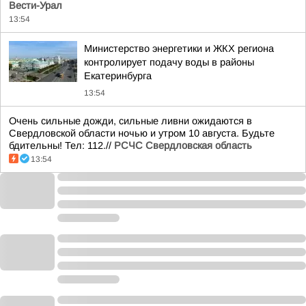
Вести-Урал
13:54
Министерство энергетики и ЖКХ региона
контролирует подачу воды в районы
Екатеринбурга
13:54
Очень сильные дожди, сильные ливни ожидаются в
Свердловской области ночью и утром 10 августа. Будьте
бдительны! Тел: 112.//
РСЧС Свердловская область
13:54