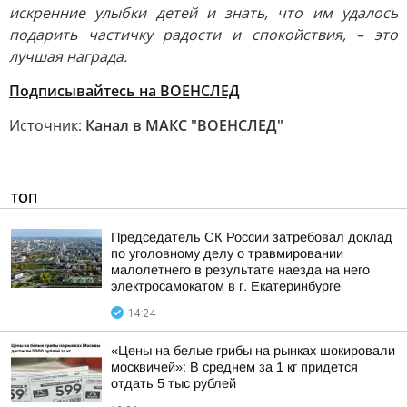
искренние улыбки детей и знать, что им удалось
подарить частичку радости и спокойствия, – это
лучшая награда.
Подписывайтесь на ВОЕНСЛЕД
Источник:
Канал в МАКС "ВОЕНСЛЕД"
ТОП
Председатель СК России затребовал доклад
по уголовному делу о травмировании
малолетнего в результате наезда на него
электросамокатом в г. Екатеринбурге
14:24
«Цены на белые грибы на рынках шокировали
москвичей»: В среднем за 1 кг придется
отдать 5 тыс рублей