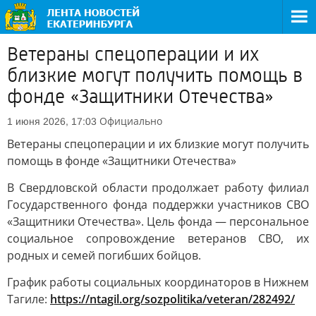
Ветераны спецоперации и их
близкие могут получить помощь в
фонде «Защитники Отечества»
Официально
1 июня 2026, 17:03
Ветераны спецоперации и их близкие могут получить
помощь в фонде «Защитники Отечества»
В Свердловской области продолжает работу филиал
Государственного фонда поддержки участников СВО
«Защитники Отечества». Цель фонда — персональное
социальное сопровождение ветеранов СВО, их
родных и семей погибших бойцов.
График работы социальных координаторов в Нижнем
Тагиле:
https://ntagil.org/sozpolitika/veteran/282492/