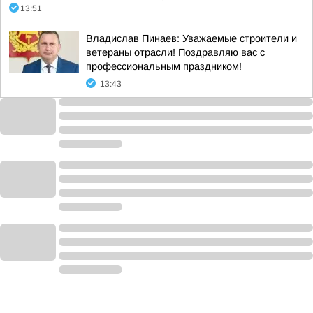
13:51
Владислав Пинаев: Уважаемые строители и
ветераны отрасли! Поздравляю вас с
профессиональным праздником!
13:43