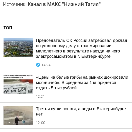
Источник:
Канал в МАКС "Нижний Тагил"
ТОП
Председатель СК России затребовал доклад
по уголовному делу о травмировании
малолетнего в результате наезда на него
электросамокатом в г. Екатеринбурге
14:24
«Цены на белые грибы на рынках шокировали
москвичей»: В среднем за 1 кг придется
отдать 5 тыс рублей
12:21
Третьи сутки пошли, а воды в Екатеринбурге
нет
12:00