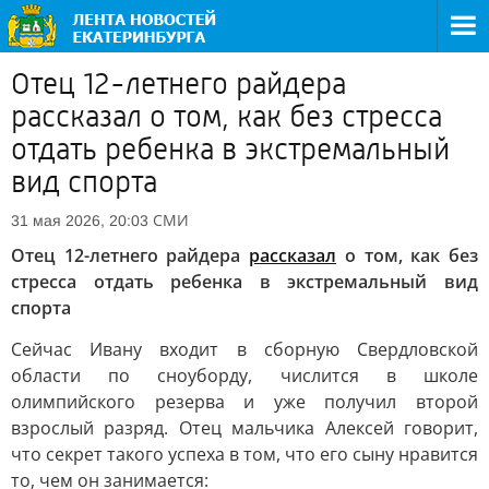
Отец 12-летнего райдера
рассказал о том, как без стресса
отдать ребенка в экстремальный
вид спорта
СМИ
31 мая 2026, 20:03
Отец 12-летнего райдера
рассказал
о том, как без
стресса отдать ребенка в экстремальный вид
спорта
Сейчас Ивану входит в сборную Свердловской
области по сноуборду, числится в школе
олимпийского резерва и уже получил второй
взрослый разряд. Отец мальчика Алексей говорит,
что секрет такого успеха в том, что его сыну нравится
то, чем он занимается: