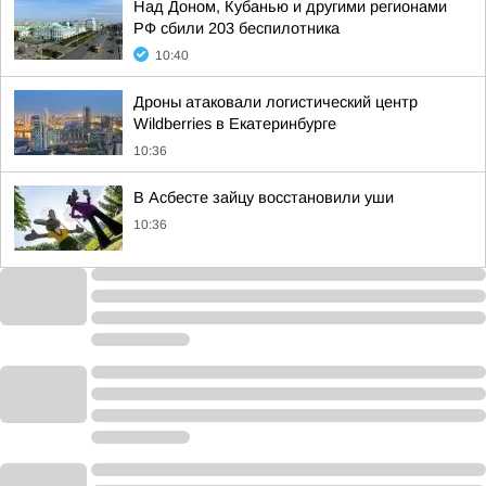
Над Доном, Кубанью и другими регионами
РФ сбили 203 беспилотника
10:40
Дроны атаковали логистический центр
Wildberries в Екатеринбурге
10:36
В Асбесте зайцу восстановили уши
10:36