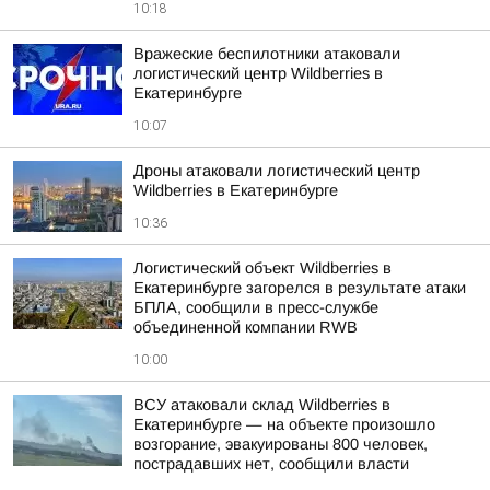
10:18
Вражеские беспилотники атаковали
логистический центр Wildberries в
Екатеринбурге
10:07
Дроны атаковали логистический центр
Wildberries в Екатеринбурге
10:36
Логистический объект Wildberries в
Екатеринбурге загорелся в результате атаки
БПЛА, сообщили в пресс-службе
объединенной компании RWB
10:00
ВСУ атаковали склад Wildberries в
Екатеринбурге — на объекте произошло
возгорание, эвакуированы 800 человек,
пострадавших нет, сообщили власти