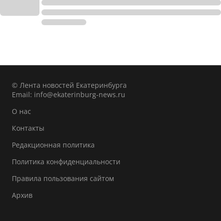
© Лента новостей Екатеринбурга
Email:
info@ekaterinburg-news.ru
О нас
Контакты
Редакционная политика
Политика конфиденциальности
Правила пользования сайтом
Архив