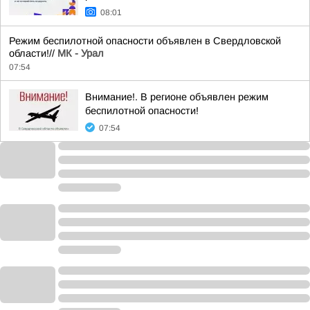
08:01
Режим беспилотной опасности объявлен в Свердловской
области!//
МК - Урал
07:54
Внимание!. В регионе объявлен режим
беспилотной опасности!
07:54