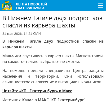
В Нижнем Тагиле двух подростков
спасли из карьера шахты
СМИ
31 мая 2026, 14:21
В Нижнем Тагиле двух подростков спасли из
карьера шахты
Мальчики спустились в карьер шахты Магнетитовой,
но самостоятельно выбраться не смогли.
На помощь пришли специалисты Центра защиты
населения и территории. Они использовали
альпинистское снаряжение и вытащили школьников.
Читайте «КП - Екатеринбург» в Mакс
Источник:
Канал в МАКС "КП Екатеринбург"