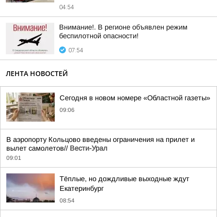
04:54
Внимание!. В регионе объявлен режим
беспилотной опасности!
07:54
ЛЕНТА НОВОСТЕЙ
Сегодня в новом номере «Областной газеты»
09:06
В аэропорту Кольцово введены ограничения на прилет и
вылет самолетов//
Вести-Урал
09:01
Тёплые, но дождливые выходные ждут
Екатеринбург
08:54