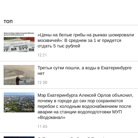
ТОП
«Цены на белые грибы на рынках шокировали
москвичей»: В среднем за 1 кг придется
отдать 5 тыс рублей
12:21
Третьи сутки пошли, а воды в Екатеринбурге
нет
12:00
Мэр Екатеринбурга Алексей Орлов объяснил,
почему в городе до сих пор сохраняются
перебои с холодным водоснабжением после
аварии на станции водоподготовки МУП
«Водоканал»
11:43