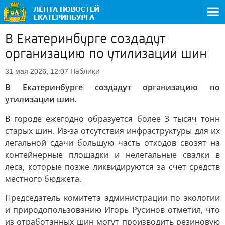
В Екатеринбурге создадут
организацию по утилизации шин
Паблики
31 мая 2026, 12:07
В Екатеринбурге создадут организацию по
утилизации шин.
В городе ежегодно образуется более 3 тысяч тонн
старых шин. Из-за отсутствия инфраструктуры для их
легальной сдачи большую часть отходов свозят на
контейнерные площадки и нелегальные свалки в
леса, которые позже ликвидируются за счет средств
местного бюджета.
Председатель комитета администрации по экологии
и природопользованию Игорь Русинов отметил, что
из отработанных шин могут производить резиновую