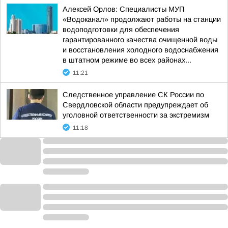
Алексей Орлов: Специалисты МУП
«Водоканал» продолжают работы на станции
водоподготовки для обеспечения
гарантированного качества очищенной воды
и восстановления холодного водоснабжения
в штатном режиме во всех районах...
11:21
Следственное управление СК России по
Свердловской области предупреждает об
уголовной ответственности за экстремизм
11:18