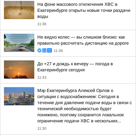
На фоне массового отключения ХВС в
Екатеринбурге открыты новые точки раздачи
воды
11:36
Не видно колес — вы слишком близко: как
правильно рассчитать дистанцию на дороге
11:36
До +27 и дождь к вечеру — погода в
Екатеринбурге сегодня
11:33
Мэр Екатеринбурга Алексей Орлов о
ситуации с водоснабжением: Сегодня в
течение дня давление подачи воды в связи с
технической необходимостью будет
понижено, поэтому сохранится локальное
ограничение подачи ХВС в нескольких...
11:30