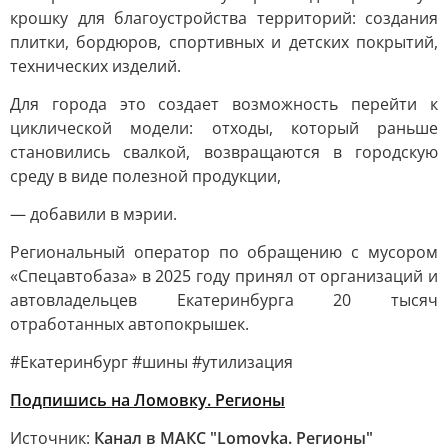
крошку для благоустройства территорий: создания
плитки, бордюров, спортивных и детских покрытий,
технических изделий.
Для города это создает возможность перейти к
циклической модели: отходы, который раньше
становились свалкой, возвращаются в городскую
среду в виде полезной продукции,
— добавили в мэрии.
Региональный оператор по обращению с мусором
«Спецавтобаза» в 2025 году принял от организаций и
автовладельцев Екатеринбурга 20 тысяч
отработанных автопокрышек.
#Екатеринбург #шины #утилизация
Подпишись на Ломовку. Регионы
Источник:
Канал в МАКС "Lomovka. Регионы"