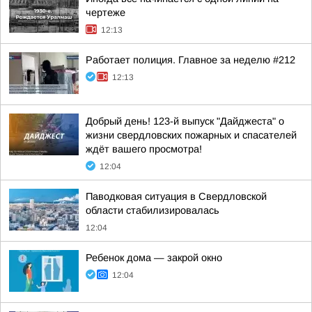
чертеже
12:13
Работает полиция. Главное за неделю #212
12:13
Добрый день! 123-й выпуск "Дайджеста" о
жизни свердловских пожарных и спасателей
ждёт вашего просмотра!
12:04
Паводковая ситуация в Свердловской
области стабилизировалась
12:04
Ребенок дома — закрой окно
12:04