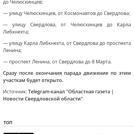
до Челюскинцев;
— улицу Челюскинцев, от Космонавтов до Свердлова;
— улицу Свердлова, от Челюскинцев до Карла
Либкнехта;
— улицу Карла Либкнехта, от Свердлова до проспекта
Ленина;
— проспект Ленина, от Свердлова до 8 Марта.
Сразу после окончания парада движение по этим
участкам будет открыто.
Источник:
Telegram-канал "Областная газета |
Новости Свердловской области"
ТОП