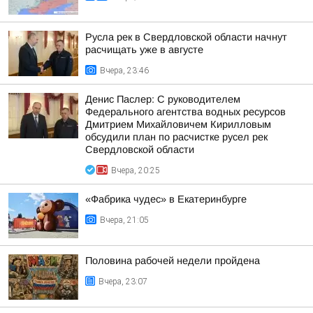
Русла рек в Свердловской области начнут
расчищать уже в августе
Вчера, 23:46
Денис Паслер: С руководителем
Федерального агентства водных ресурсов
Дмитрием Михайловичем Кирилловым
обсудили план по расчистке русел рек
Свердловской области
Вчера, 20:25
«Фабрика чудес» в Екатеринбурге
Вчера, 21:05
Половина рабочей недели пройдена
Вчера, 23:07