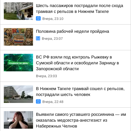
Шесть пассажиров пострадали после схода
трамвая с рельсов в Нижнем Тагиле
Вчера, 23:10
Половина рабочей недели пройдена
Вчера, 23:07
ВС РФ взяли под контроль Рыжевку в
Сумской области и освободили Зарницу в
Запорожской области
Вчера, 23:03
В Нижнем Тагиле трамвай сошел с рельсов,
пострадали шесть человек
Вчера, 22:48
Выявили самого уставшего россиянина — им
оказалась медсестра-анестезист из
Набережных Челнов