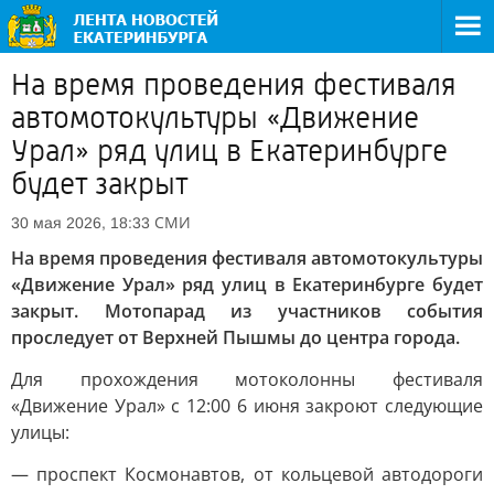
На время проведения фестиваля
автомотокультуры «Движение
Урал» ряд улиц в Екатеринбурге
будет закрыт
СМИ
30 мая 2026, 18:33
На время проведения фестиваля автомотокультуры
«Движение Урал» ряд улиц в Екатеринбурге будет
закрыт. Мотопарад из участников события
проследует от Верхней Пышмы до центра города.
Для прохождения мотоколонны фестиваля
«Движение Урал» с 12:00 6 июня закроют следующие
улицы:
— проспект Космонавтов, от кольцевой автодороги