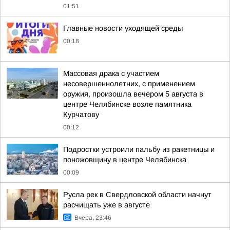
01:51
Главные новости уходящей среды
00:18
Массовая драка с участием
несовершеннолетних, с применением
оружия, произошла вечером 5 августа в
центре Челябинске возле памятника
Курчатову
00:12
Подростки устроили пальбу из ракетницы и
поножовщину в центре Челябинска
00:09
Русла рек в Свердловской области начнут
расчищать уже в августе
Вчера, 23:46