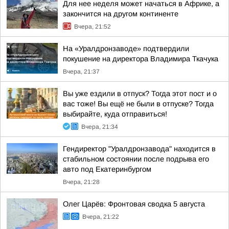
Для нее неделя может начаться в Африке, а
закончится на другом континенте
Вчера, 21:52
На «Уралдронзаводе» подтвердили
покушение на директора Владимира Ткачука
Вчера, 21:37
Вы уже ездили в отпуск? Тогда этот пост и о
вас тоже! Вы ещё не были в отпуске? Тогда
выбирайте, куда отправиться!
Вчера, 21:34
Гендиректор "Уралдронзавода" находится в
стабильном состоянии после подрыва его
авто под Екатеринбургом
Вчера, 21:28
Олег Царёв: Фронтовая сводка 5 августа
Вчера, 21:22