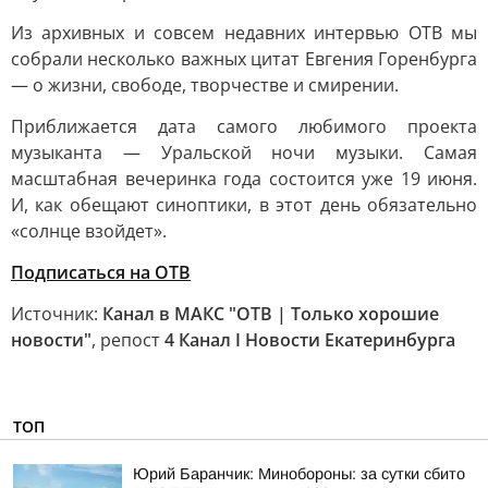
Из архивных и совсем недавних интервью ОТВ мы
собрали несколько важных цитат Евгения Горенбурга
— о жизни, свободе, творчестве и смирении.
Приближается дата самого любимого проекта
музыканта — Уральской ночи музыки. Самая
масштабная вечеринка года состоится уже 19 июня.
И, как обещают синоптики, в этот день обязательно
«солнце взойдет».
Подписаться на ОТВ
Источник:
Канал в МАКС "ОТВ | Только хорошие
новости"
, репост
4 Канал I Новости Екатеринбурга
ТОП
Юрий Баранчик: Минобороны: за сутки сбито