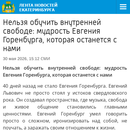
Нельзя обучить внутренней
свободе: мудрость Евгения
Горенбурга, которая останется с
нами
СМИ
30 мая 2026, 15:12
Нельзя обучить внутренней свободе: мудрость
Евгения Горенбурга, которая останется с нами
40 дней назад не стало Евгения Горенбурга. Евгений
Львович не просто стоял у истоков свердловского
рока. Он создавал пространства, где музыка, свобода
и живое общение становились главными
ценностями. Евгений Горенбург умел говорить
просто о сложном, иронизировать над собой, не
поучать, а заражать своим отношением к жизни.