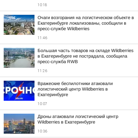
10:18
Очаги возгорания на логистическом объекте в
Екатеринбурге локализованы, сообщили в
пресс-службе Wildberries
11:46
Большая часть товаров на складе Wildberries
в Екатеринбурге не пострадала, сообщила
пресс-служба RWB
11:26
Вражеские беспилотники атаковали
логистический центр Wildberries в
Екатеринбурге
10:07
Дроны атаковали логистический центр
Wildberries в Екатеринбурге
10:36