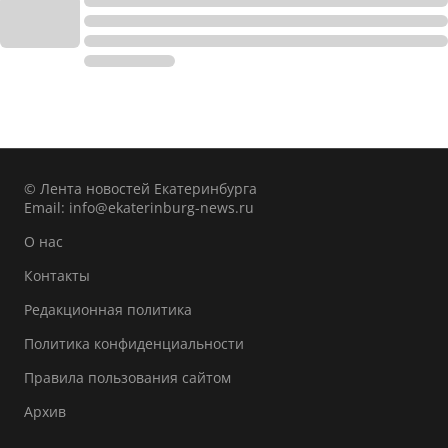
© Лента новостей Екатеринбурга
Email:
info@ekaterinburg-news.ru
О нас
Контакты
Редакционная политика
Политика конфиденциальности
Правила пользования сайтом
Архив