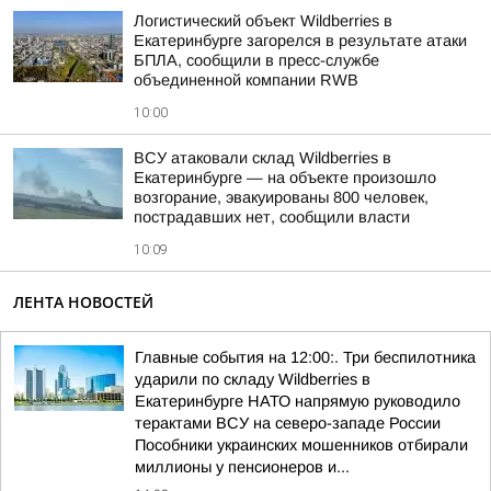
Логистический объект Wildberries в
Екатеринбурге загорелся в результате атаки
БПЛА, сообщили в пресс-службе
объединенной компании RWB
10:00
ВСУ атаковали склад Wildberries в
Екатеринбурге — на объекте произошло
возгорание, эвакуированы 800 человек,
пострадавших нет, сообщили власти
10:09
ЛЕНТА НОВОСТЕЙ
Главные события на 12:00:. Три беспилотника
ударили по складу Wildberries в
Екатеринбурге НАТО напрямую руководило
терактами ВСУ на северо-западе России
Пособники украинских мошенников отбирали
миллионы у пенсионеров и...