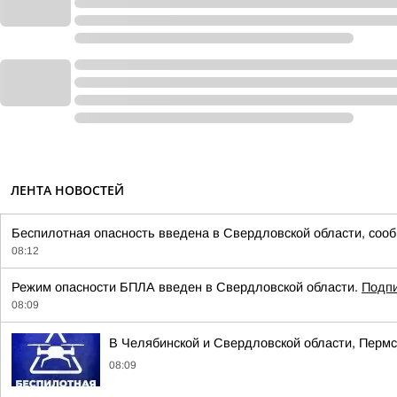
ЛЕНТА НОВОСТЕЙ
Беспилотная опасность введена в Свердловской области, со
08:12
Режим опасности БПЛА введен в Свердловской области.
Подпи
08:09
В Челябинской и Свердловской области, Пермс
08:09