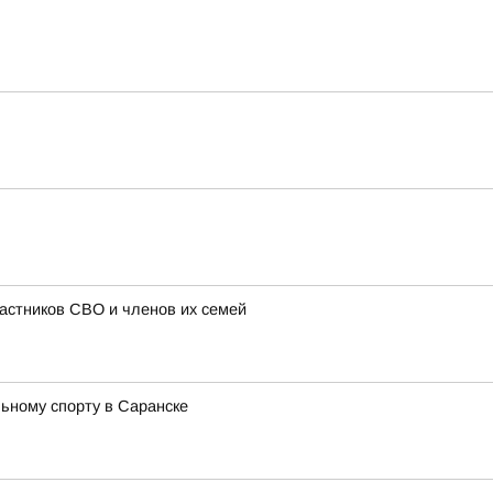
астников СВО и членов их семей
ьному спорту в Саранске