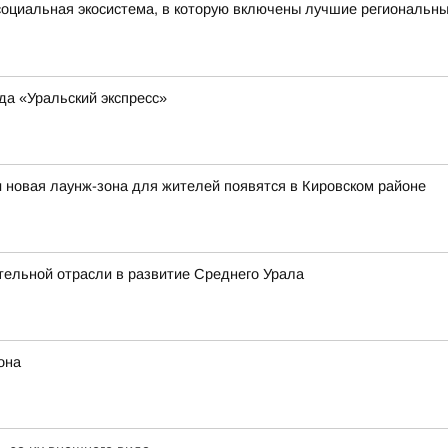
оциальная экосистема, в которую включены лучшие региональны
да «Уральский экспресс»
и новая лаунж-зона для жителей появятся в Кировском районе
тельной отрасли в развитие Среднего Урала
она