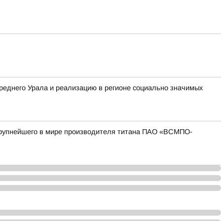
реднего Урала и реализацию в регионе социально значимых
 крупнейшего в мире производителя титана ПАО «ВСМПО-