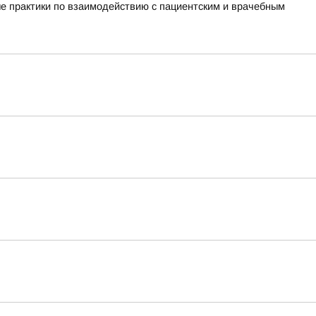
е практики по взаимодействию с пациентским и врачебным