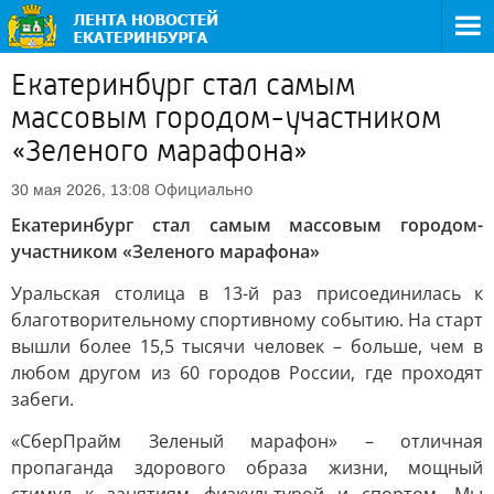
Екатеринбург стал самым
массовым городом-участником
«Зеленого марафона»
Официально
30 мая 2026, 13:08
Екатеринбург стал самым массовым городом-
участником «Зеленого марафона»
Уральская столица в 13-й раз присоединилась к
благотворительному спортивному событию. На старт
вышли более 15,5 тысячи человек – больше, чем в
любом другом из 60 городов России, где проходят
забеги.
«СберПрайм Зеленый марафон» – отличная
пропаганда здорового образа жизни, мощный