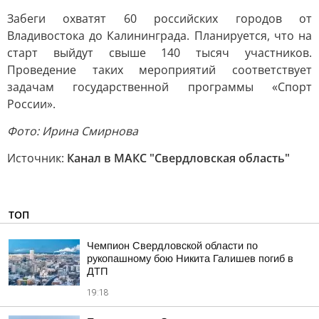
Забеги охватят 60 российских городов от
Владивостока до Калининграда. Планируется, что на
старт выйдут свыше 140 тысяч участников.
Проведение таких мероприятий соответствует
задачам государственной программы «Спорт
России».
Фото: Ирина Смирнова
Источник:
Канал в МАКС "Свердловская область"
ТОП
Чемпион Свердловской области по
рукопашному бою Никита Галишев погиб в
ДТП
19:18