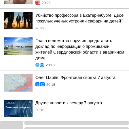
20:25
Убийство профессора в Екатеринбурге: Двое
пожилых учёных устроили сафари на детей?
20:22
Глава ведомства поручил представить
доклад по информации о проживании
жителей Свердловской области в аварийном
доме
20:18
Олег Царёв: Фронтовая сводка 7 августа
20:15
Другие новости к вечеру 7 августа
20:10