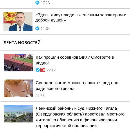
17:28
«Здесь живут люди с железным характером и
доброй душой»
21:04
ЛЕНТА НОВОСТЕЙ
Как прошли соревнования? Смотрите в
видео!
22:12
Свердловчанки массово ложатся под нож
ради нового тренда
21:36
Ленинский районный суд Нижнего Тагила
(Свердловская область) арестовал местного
жителя по обвинению в финансировании
террористической организации