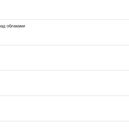
над облаками