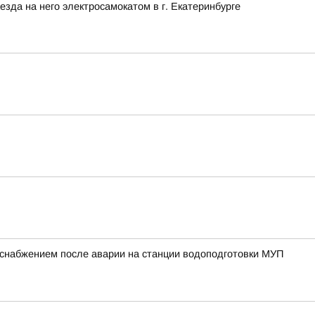
зда на него электросамокатом в г. Екатеринбурге
оснабжением после аварии на станции водоподготовки МУП