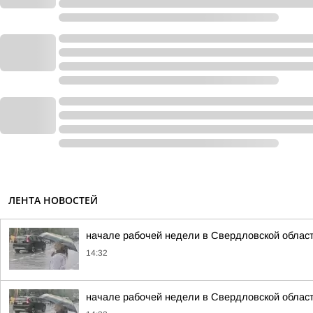
ЛЕНТА НОВОСТЕЙ
начале рабочей недели в Свердловской облас
14:32
начале рабочей недели в Свердловской облас