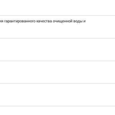
я гарантированного качества очищенной воды и