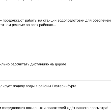
 продолжают работы на станции водоподготовки для обеспечени
атном режиме во всех районах...
вильно рассчитать дистанцию на дороге
олирует подачу воды в районы Екатеринбурга
и свердловских пожарных и спасателей ждёт вашего просмотра!