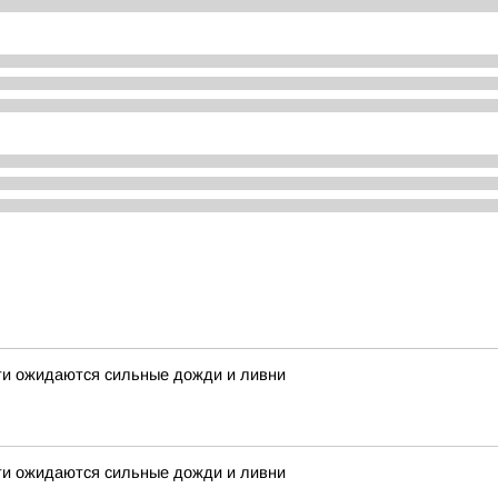
ти ожидаются сильные дожди и ливни
ти ожидаются сильные дожди и ливни