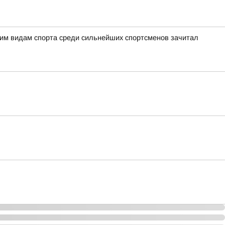
ним видам спорта среди сильнейших спортсменов зачитал