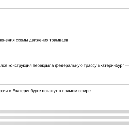
менения схемы движения трамваев
яся конструкция перекрыла федеральную трассу Екатеринбург 
сии в Екатеринбурге покажут в прямом эфире