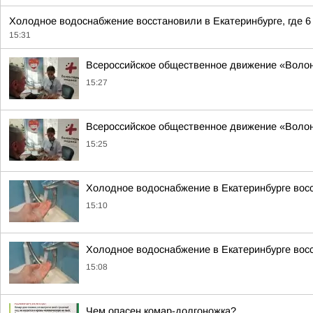
Холодное водоснабжение восстановили в Екатеринбурге, где 6
15:31
Всероссийское общественное движение «Воло
15:27
Всероссийское общественное движение «Воло
15:25
Холодное водоснабжение в Екатеринбурге вос
15:10
Холодное водоснабжение в Екатеринбурге вос
15:08
Чем опасен комар-долгоножка?