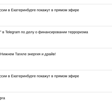
сии в Екатеринбурге покажут в прямом эфире
" в Telegram по делу о финансировании терроризма
 Нижнем Тагиле энергия и драйв!
сии в Екатеринбурге покажут в прямом эфире
рга