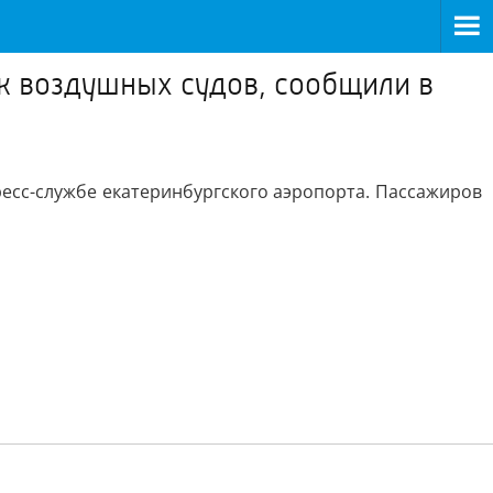
к воздушных судов, сообщили в
ресс-службе екатеринбургского аэропорта. Пассажиров