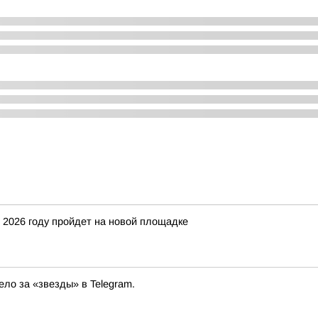
 2026 году пройдет на новой площадке
ло за «звезды» в Telegram.