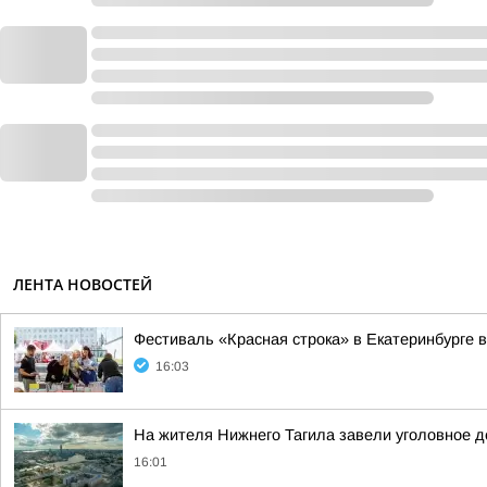
ЛЕНТА НОВОСТЕЙ
Фестиваль «Красная строка» в Екатеринбурге в
16:03
На жителя Нижнего Тагила завели уголовное де
16:01