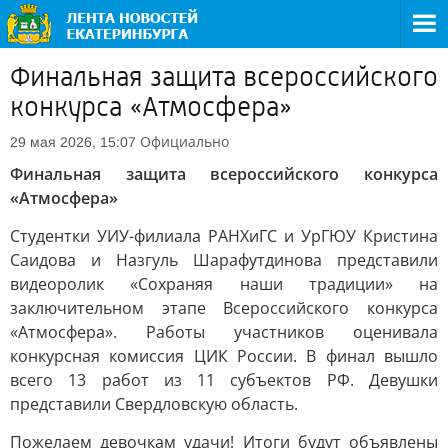
Финальная защита всероссийского
конкурса «Атмосфера»
Официально
29 мая 2026, 15:07
Финальная защита всероссийского конкурса
«Атмосфера»
Студентки УИУ-филиала РАНХиГС и УрГЮУ Кристина
Саидова и Назгуль Шарафутдинова представили
видеоролик «Сохраняя наши традиции» на
заключительном этапе Всероссийского конкурса
«Атмосфера». Работы участников оценивала
конкурсная комиссия ЦИК России. В финал вышло
всего 13 работ из 11 субъектов РФ. Девушки
представили Свердловскую область.
Пожелаем девочкам удачи! Итоги будут объявлены