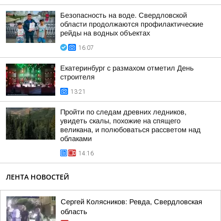
Безопасность на воде. Свердловской
области продолжаются профилактические
рейды на водных объектах
16:07
Екатеринбург с размахом отметил День
строителя
13:21
Пройти по следам древних ледников,
увидеть скалы, похожие на спящего
великана, и полюбоваться рассветом над
облаками
14:16
ЛЕНТА НОВОСТЕЙ
Сергей Колясников: Ревда, Свердловская
область