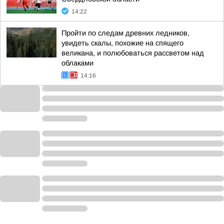
14:22
Пройти по следам древних ледников,
увидеть скалы, похожие на спящего
великана, и полюбоваться рассветом над
облаками
14:16