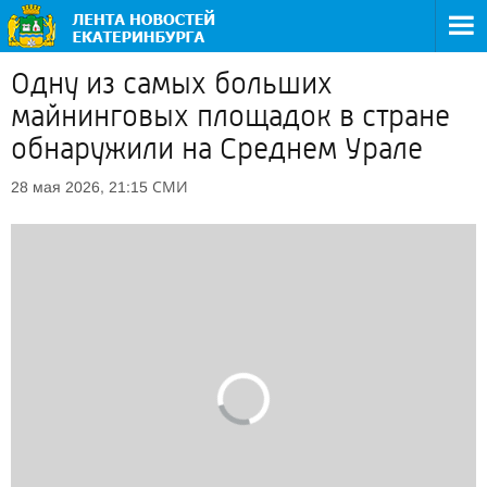
Одну из самых больших
майнинговых площадок в стране
обнаружили на Среднем Урале
СМИ
28 мая 2026, 21:15