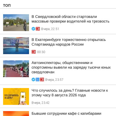
ТОП
В Свердловской области стартовали
массовые проверки водителей на трезвость
Вчера, 22:51
В Екатеринбурге торжественно открылась
Спартакиада народов России
00:30
Автоинспекторы, общественники и
спортсмены вывели на зарядку тысячи юных
свердловчан
Вчера, 23:57
Что случилось за день? Главные новости к
этому часу 8 августа 2026 года
Вчера, 23:42
Бывшие сотрудники кафе с капибарами