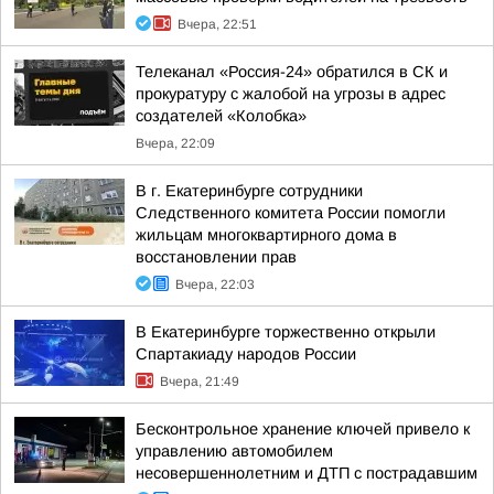
Вчера, 22:51
Телеканал «Россия-24» обратился в СК и
прокуратуру с жалобой на угрозы в адрес
создателей «Колобка»
Вчера, 22:09
В г. Екатеринбурге сотрудники
Следственного комитета России помогли
жильцам многоквартирного дома в
восстановлении прав
Вчера, 22:03
В Екатеринбурге торжественно открыли
Спартакиаду народов России
Вчера, 21:49
Бесконтрольное хранение ключей привело к
управлению автомобилем
несовершеннолетним и ДТП с пострадавшим