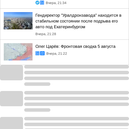
Вчера, 21:34
Гендиректор "Уралдронзавода" находится в
стабильном состоянии после подрыва его
авто под Екатеринбургом
Вчера, 21:28
Олег Царёв: Фронтовая сводка 5 августа
Вчера, 21:22