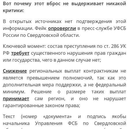
Вот почему этот вброс не выдерживает никакой
критики:
В открытых источниках нет подтверждения этой
информации. Фейк
опровергли
в пресс-службе УФСБ
России по Свердловской области.
Ключевой момент: состав преступления по ст. 286 УК
РФ
требует
существенного нарушения прав граждан
или государства, чего в данном случае нет;
Снижение
региональных выплат контрактникам не
является превышением полномочий, так как это
дополнительная мера поддержки, а не федеральный
минимум. Решение о размере таких выплат
принимает
сам регион, и оно не нарушает
гарантированные законом права;
Текст (номер «документа» и подпись якобы
начальника Управления ФСБ по Свердловской