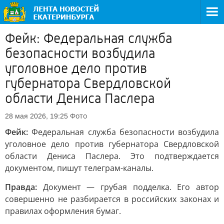
Фейк: Федеральная служба
безопасности возбудила
уголовное дело против
губернатора Свердловской
области Дениса Паслера
Фото
28 мая 2026, 19:25
Фейк:
Федеральная служба безопасности возбудила
уголовное дело против губернатора Свердловской
области Дениса Паслера. Это подтверждается
документом, пишут телеграм-каналы.
Правда:
Документ — грубая подделка. Его автор
совершенно не разбирается в российских законах и
правилах оформления бумаг.