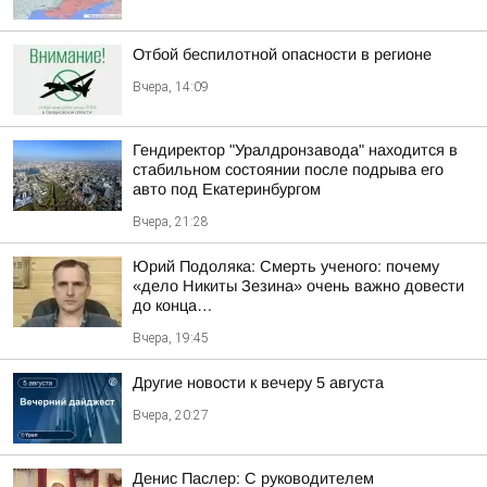
Отбой беспилотной опасности в регионе
Вчера, 14:09
Гендиректор "Уралдронзавода" находится в
стабильном состоянии после подрыва его
авто под Екатеринбургом
Вчера, 21:28
Юрий Подоляка: Смерть ученого: почему
«дело Никиты Зезина» очень важно довести
до конца…
Вчера, 19:45
Другие новости к вечеру 5 августа
Вчера, 20:27
Денис Паслер: С руководителем