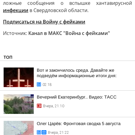
ложные сообщения о вспышке хантавирусной
инфекции
в Свердловской области.
Подписаться на Войну с фейками
Источник:
Канал в МАКС "Война с фейками"
ТОП
Вот и закончилось среда. Давайте же
подведём информационные итоги дня:
02:18
Вечерний Екатеринбург.. Видео: ТАСС
Вчера, 21:10
Олег Царёв: Фронтовая сводка 5 августа
Вчера, 21:22