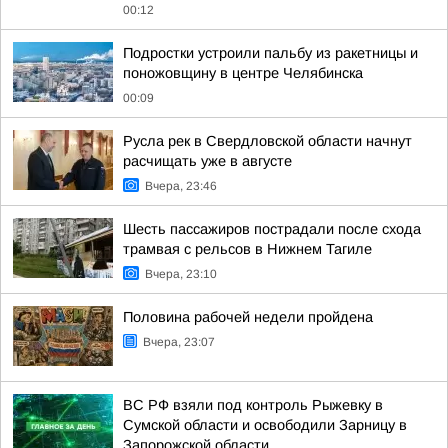
00:12
Подростки устроили пальбу из ракетницы и
поножовщину в центре Челябинска
00:09
Русла рек в Свердловской области начнут
расчищать уже в августе
Вчера, 23:46
Шесть пассажиров пострадали после схода
трамвая с рельсов в Нижнем Тагиле
Вчера, 23:10
Половина рабочей недели пройдена
Вчера, 23:07
ВС РФ взяли под контроль Рыжевку в
Сумской области и освободили Зарницу в
Запорожской области