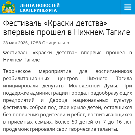
Фестиваль «Краски детства»
впервые прошел в Нижнем Тагиле
Официально
28 мая 2026, 17:58
Фестиваль «Краски детства» впервые прошел в
Нижнем Тагиле
Творческое мероприятие для воспитанников
реабилитационных центров Нижнего Тагила
инициировали депутаты Молодежной Думы. При
поддержке администрации города, градообразующих
предприятий и Дворца национальных культур
фестиваль собрал под свое крыло детей, оставшихся
без попечения родителей и ребят, воспитывающихся
в приемных семьях. Более 50 детей от 7 до 16 лет
продемонстрировали свои творческие таланты.