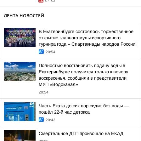
07:30
ЛЕНТА НОВОСТЕЙ
В Екатеринбурге состоялось торжественное
открытие главного мультиспортивного
турнира года – Спартакиады народов России!
20:54
Полностью восстановить подачу воды в
Екатеринбурге получится только к вечеру
воскресенья, сообщили в представители
МУП «Водоканал»
20:54
Часть Еката до сих пор сидит без воды —
пошёл 22-й час детокса
20:43
Смертельное ДТП произошло на ЕКАД