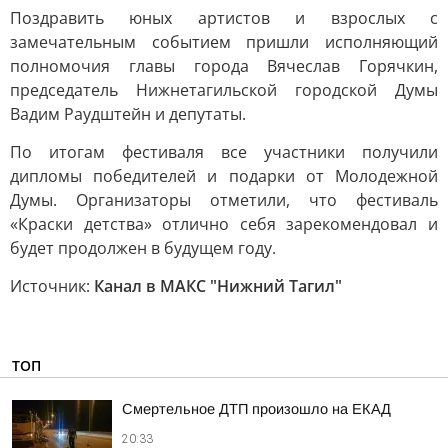
Поздравить юных артистов и взрослых с
замечательным событием пришли исполняющий
полномочия главы города Вячеслав Горячкин,
председатель Нижнетагильской городской Думы
Вадим Раудштейн и депутаты.
По итогам фестиваля все участники получили
дипломы победителей и подарки от Молодежной
Думы. Организаторы отметили, что фестиваль
«Краски детства» отлично себя зарекомендовал и
будет продолжен в будущем году.
Источник:
Канал в МАКС "Нижний Тагил"
ТОП
Смертельное ДТП произошло на ЕКАД
20:33