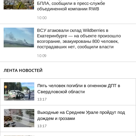
БПЛА, сообщили в пресс-службе
объединенной компании RWB
10:00
ВСУ атаковали склад Wildberries в
Екатеринбурге — на объекте произошло
возгорание, эвакуированы 800 человек,
пострадавших нет, сообщили власти
10:09
ЛЕНТА НОВОСТЕЙ
Пять человек погибли в огненном ДПТ в
Свердловской области
13:17
Выходные на Среднем Урале пройдут под
дождем и грозами
13:17