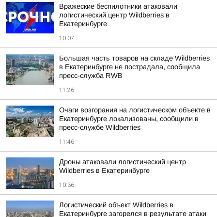
Вражеские беспилотники атаковали
логистический центр Wildberries в
Екатеринбурге
10:07
Большая часть товаров на складе Wildberries
в Екатеринбурге не пострадала, сообщила
пресс-служба RWB
11:26
Очаги возгорания на логистическом объекте в
Екатеринбурге локализованы, сообщили в
пресс-службе Wildberries
11:46
Дроны атаковали логистический центр
Wildberries в Екатеринбурге
10:36
Логистический объект Wildberries в
Екатеринбурге загорелся в результате атаки