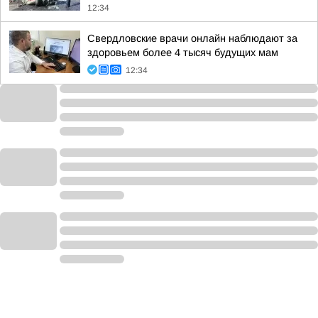
12:34
Свердловские врачи онлайн наблюдают за
здоровьем более 4 тысяч будущих мам
12:34