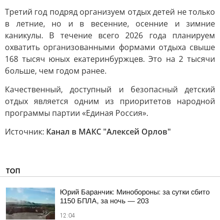
Третий год подряд организуем отдых детей не только
в летние, но и в весенние, осенние и зимние
каникулы. В течение всего 2026 года планируем
охватить организованными формами отдыха свыше
168 тысяч юных екатеринбуржцев. Это на 2 тысячи
больше, чем годом ранее.
Качественный, доступный и безопасный детский
отдых является одним из приоритетов народной
программы партии «Единая Россия».
Источник:
Канал в МАКС "Алексей Орлов"
ТОП
Юрий Баранчик: Минобороны: за сутки сбито
1150 БПЛА, за ночь — 203
12:04