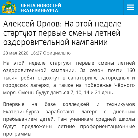
Алексей Орлов: На этой неделе
стартуют первые смены летней
оздоровительной кампании
Официально
28 мая 2026, 16:27
На этой неделе стартуют первые смены летней
оздоровительной кампании. За сезон почти 160
тысяч ребят отдохнут в санаториях, загородных и
городских лагерях, а также на побережье Чёрного
моря. Смены будут длиться 7, 10, 14 и 21 день.
Впервые на базе колледжей и техникумов
Екатеринбурга заработают лагеря с дневным
пребыванием детей. Там ученикам средней школы
будут предложены летние профориентационные
программы.