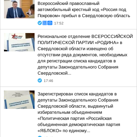
Всероссийский православный
автомобильный крестный ход «Россия под
Покровом» прибыл в Свердловскую область
17:52
Региональное отделение ВСЕРОССИЙСКОЙ
ПОЛИТИЧЕСКОЙ ПАРТИИ «РОДИНА» в
Свердловской области извещено об
отсутствии ряда документов, необходимых
для регистрации списка кандидатов в
депутаты Законодательного Собрания
Свердловской...
17:46
Зарегистрирован список кандидатов в
депутаты Законодательного Собрания
Свердловской области, выдвинутый
избирательным объединением
«Политическая партия «Российская
объединенная демократическая партия
«ЯБЛОКО» по единому...