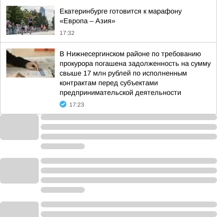
Екатеринбурге готовится к марафону
«Европа – Азия»
17:32
В Нижнесергинском районе по требованию
прокурора погашена задолженность на сумму
свыше 17 млн рублей по исполненным
контрактам перед субъектами
предпринимательской деятельности
17:23