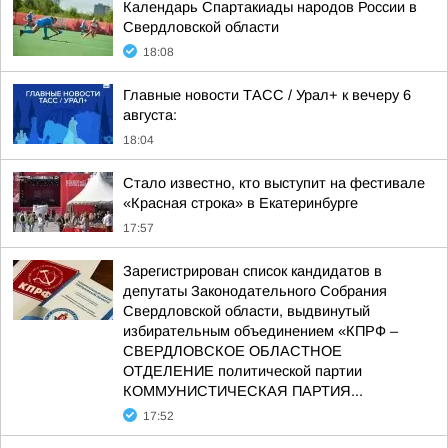
Календарь Спартакиады народов России в
Свердловской области
18:08
Главные новости ТАСС / Урал+ к вечеру 6
августа:
18:04
Стало известно, кто выступит на фестивале
«Красная строка» в Екатеринбурге
17:57
Зарегистрирован список кандидатов в
депутаты Законодательного Собрания
Свердловской области, выдвинутый
избирательным объединением «КПРФ –
СВЕРДЛОВСКОЕ ОБЛАСТНОЕ
ОТДЕЛЕНИЕ политической партии
КОММУНИСТИЧЕСКАЯ ПАРТИЯ...
17:52