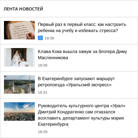
ЛЕНТА НОВОСТЕЙ
Первый раз в первый класс: как настроить
ребенка на учебу и избежать стресса?
18:39
Клава Кока вышла замуж за блогера Диму
Масленникова
18:39
В Екатеринбурге запускают маршрут
ретропоезда «Уральский экспресс»
18:31
Руководитель культурного центра «Урал»
Дмитрий Кондратенко сам отказался
возглавить департамент культуры мэрии
Екатеринбурга
18:29