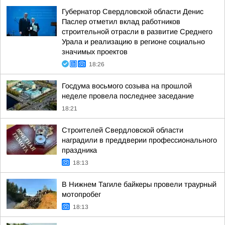
Губернатор Свердловской области Денис
Паслер отметил вклад работников
строительной отрасли в развитие Среднего
Урала и реализацию в регионе социально
значимых проектов
18:26
Госдума восьмого созыва на прошлой
неделе провела последнее заседание
18:21
Строителей Свердловской области
наградили в преддверии профессионального
праздника
18:13
В Нижнем Тагиле байкеры провели траурный
мотопробег
18:13