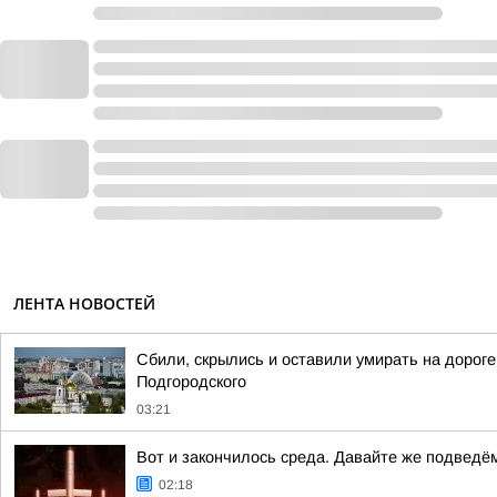
ЛЕНТА НОВОСТЕЙ
Сбили, скрылись и оставили умирать на дорог
Подгородского
03:21
Вот и закончилось среда. Давайте же подведё
02:18