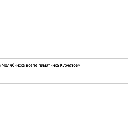
е Челябинске возле памятника Курчатову