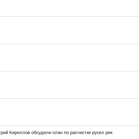
рий Кириллов обсудили план по расчистке русел рек