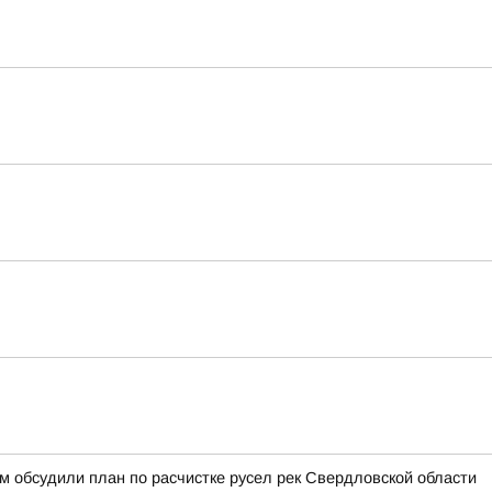
 обсудили план по расчистке русел рек Свердловской области