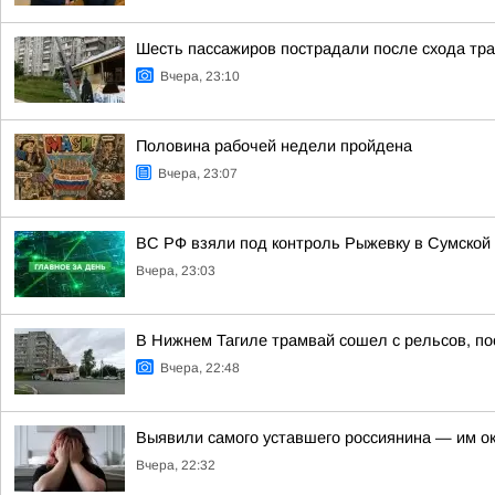
Шесть пассажиров пострадали после схода тра
Вчера, 23:10
Половина рабочей недели пройдена
Вчера, 23:07
ВС РФ взяли под контроль Рыжевку в Сумской 
Вчера, 23:03
В Нижнем Тагиле трамвай сошел с рельсов, п
Вчера, 22:48
Выявили самого уставшего россиянина — им о
Вчера, 22:32