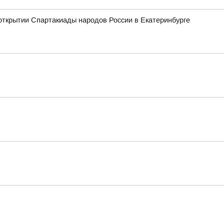
открытии Спартакиады народов России в Екатеринбурге