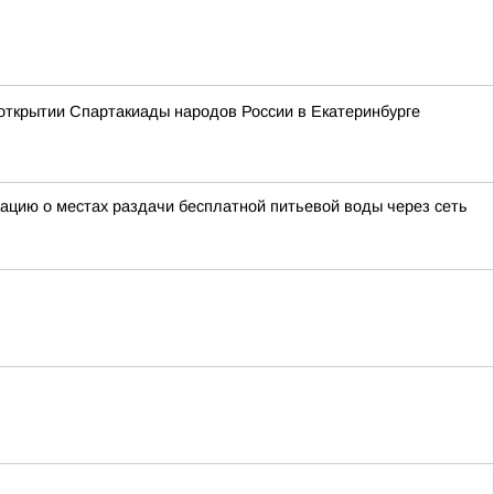
открытии Спартакиады народов России в Екатеринбурге
мацию о местах раздачи бесплатной питьевой воды через сеть