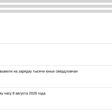
 вывели на зарядку тысячи юных свердловчан
у часу 8 августа 2026 года