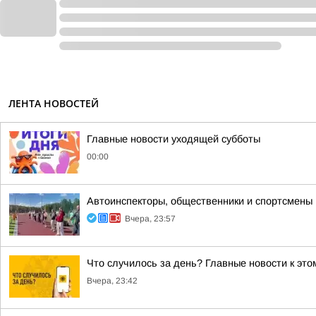
ЛЕНТА НОВОСТЕЙ
Главные новости уходящей субботы
00:00
Автоинспекторы, общественники и спортсмены
Вчера, 23:57
Что случилось за день? Главные новости к этом
Вчера, 23:42