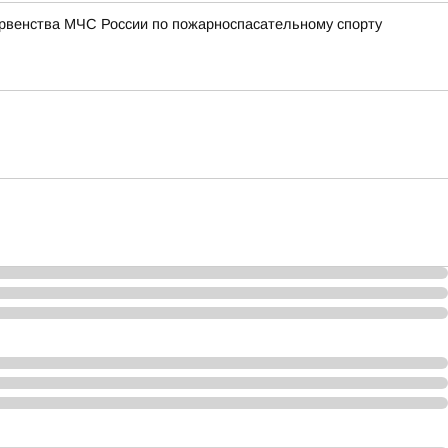
ервенства МЧС России по пожарноспасательному спорту