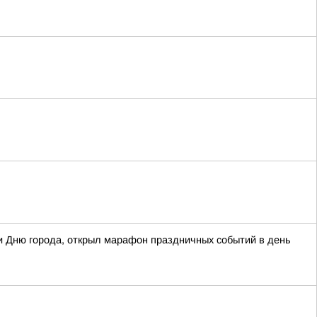
 Дню города, открыл марафон праздничных событий в день