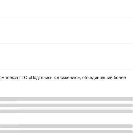
 комплекса ГТО «Подтянись к движению», объединивший более