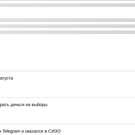
вгуста
рать деньги на выборы
в Telegram и оказался в СИЗО