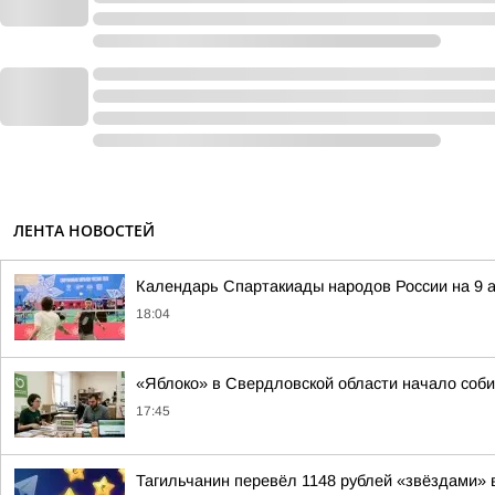
ЛЕНТА НОВОСТЕЙ
Календарь Спартакиады народов России на 9 а
18:04
«Яблоко» в Свердловской области начало соби
17:45
Тагильчанин перевёл 1148 рублей «звёздами» 