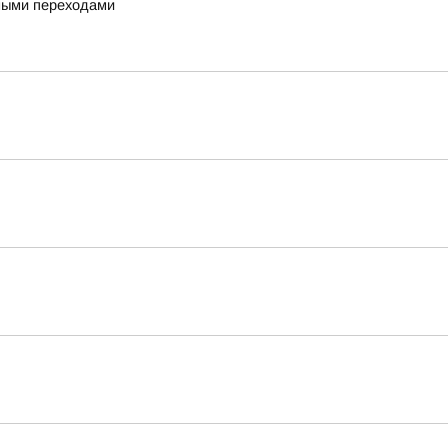
дными переходами