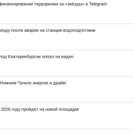
финансировании терроризма за «звёзды» в Telegram
воду после аварии на станции водоподготовки
под Екатеринбургом попал на видео
Нижнем Тагиле энергия и драйв!
 2026 году пройдет на новой площадке