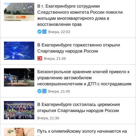
В г. Екатеринбурге сотрудники
Следственного комитета России помогли
жильцам многоквартирного дома в
восстановлении прав
Вчера, 22:03
В Екатеринбурге торжественно открыли
Спартакиаду народов России
Вчера, 21:49
Бесконтрольное хранение ключей привело к
управлению автомобилем
несовершеннолетним и ДТП с пострадавшим
Вчера, 21:45
В Екатеринбурге состоялась церемония
открытия Спартакиады народов России
Вчера, 21:36
Путь к олимпийскому золоту начинается на