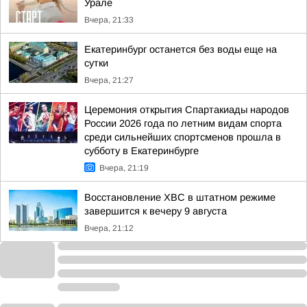
Урале
Вчера, 21:33
Екатеринбург останется без воды еще на
сутки
Вчера, 21:27
Церемония открытия Спартакиады народов
России 2026 года по летним видам спорта
среди сильнейших спортсменов прошла в
субботу в Екатеринбурге
Вчера, 21:19
Восстановление ХВС в штатном режиме
завершится к вечеру 9 августа
Вчера, 21:12