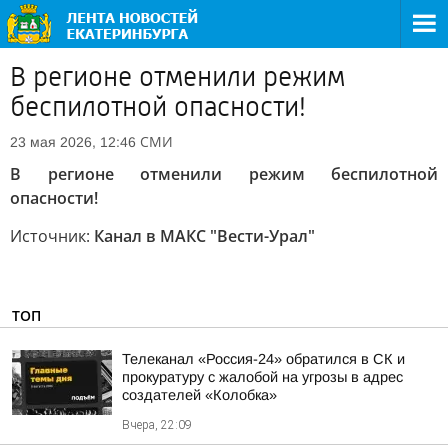
В регионе отменили режим
беспилотной опасности!
СМИ
23 мая 2026, 12:46
В регионе отменили режим беспилотной
опасности!
Источник:
Канал в МАКС "Вести-Урал"
ТОП
Телеканал «Россия-24» обратился в СК и
прокуратуру с жалобой на угрозы в адрес
создателей «Колобка»
Вчера, 22:09