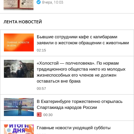
Вчера, 10:03
ЛЕНТА НОВОСТЕЙ
Бывшие сотрудники кафе с капибарами
заявили о жестоком обращении с животными
02:15
«Холостой — полчеловека». По нормам
традиционного общества никто из молодых
жизнеспособных его членов не должен
оставаться вне брака
00:57
В Екатеринбурге торжественно открылась
Спартакиада народов России
00:30
Главные новости уходящей субботы