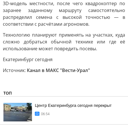
3D-модель местности, после чего квадрокоптер по
заранее заданному маршруту самостоятельно
распределил семена с высокой точностью — в
соответствии с расчётами агрономов.
Технологию планируют применять на участках, куда
сложно добраться обычной технике или где её
использование может повредить посевы.
Екатеринбург сегодня
Источник:
Канал в МАКС "Вести-Урал"
ТОП
Центр Екатеринбурга сегодня перекрыт
06:54