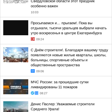
Свердловской области этот праздник
особенно важен
10:03
Просыпаемся и… прыгаем!. Пока вы
отдыхали, тысячи уральцев выбрали начать
утро воскресенья в центре Екатеринбурга
09:24
С Днём строителя!. Благодаря вашему труду
появляются новые жилые кварталы, школы,
больницы, спортивные объекты и
общественные пространства
09:06
МЧС России: за прошедшие сутки
ликвидированы 11 пожаров
08:27
Денис Паслер: Уважаемые строители
Среднего Урала!