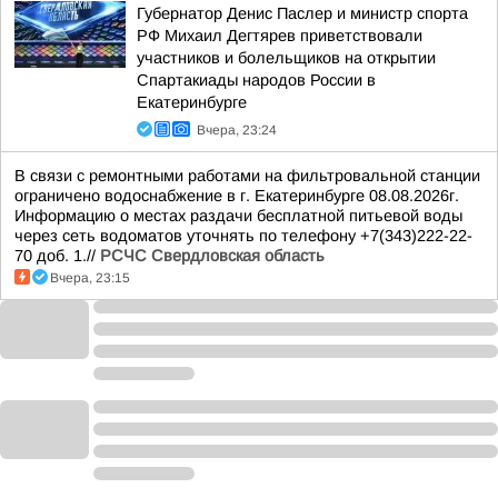
Губернатор Денис Паслер и министр спорта
РФ Михаил Дегтярев приветствовали
участников и болельщиков на открытии
Спартакиады народов России в
Екатеринбурге
Вчера, 23:24
В связи с ремонтными работами на фильтровальной станции
ограничено водоснабжение в г. Екатеринбурге 08.08.2026г.
Информацию о местах раздачи бесплатной питьевой воды
через сеть водоматов уточнять по телефону +7(343)222-22-
70 доб. 1.//
РСЧС Свердловская область
Вчера, 23:15