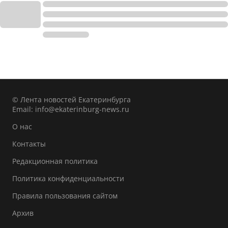
© Лента новостей Екатеринбурга
Email:
info@ekaterinburg-news.ru
О нас
Контакты
Редакционная политика
Политика конфиденциальности
Правила пользования сайтом
Архив