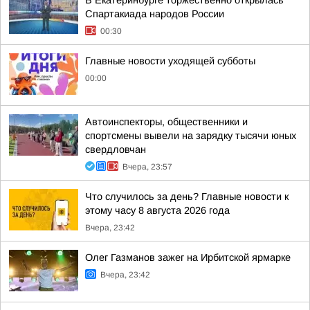
В Екатеринбурге торжественно открылась
Спартакиада народов России
00:30
Главные новости уходящей субботы
00:00
Автоинспекторы, общественники и
спортсмены вывели на зарядку тысячи юных
свердловчан
Вчера, 23:57
Что случилось за день? Главные новости к
этому часу 8 августа 2026 года
Вчера, 23:42
Олег Газманов зажег на Ирбитской ярмарке
Вчера, 23:42