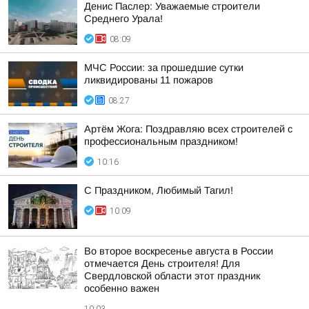
Денис Паслер: Уважаемые строители
Среднего Урала!
08:09
МЧС России: за прошедшие сутки
ликвидированы 11 пожаров
08:27
Артём Жога: Поздравляю всех строителей с
профессиональным праздником!
10:16
С Праздником, Любимый Тагил!
10:09
Во второе воскресенье августа в России
отмечается День строителя! Для
Свердловской области этот праздник
особенно важен