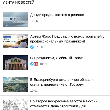
ЛЕНТА НОВОСТЕЙ
Дожди продолжаются в регионе
10:16
Артём Жога: Поздравляю всех строителей с
профессиональным праздником!
10:16
С Праздником, Любимый Тагил!
10:09
В Екатеринбурге школьников обязали
скачать приложение от Госуслуг
10:03
Во второе воскресенье августа в России
отмечается День строителя! Для