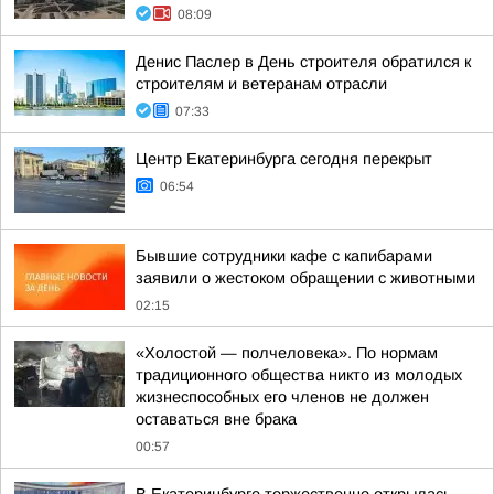
08:09
Денис Паслер в День строителя обратился к
строителям и ветеранам отрасли
07:33
Центр Екатеринбурга сегодня перекрыт
06:54
Бывшие сотрудники кафе с капибарами
заявили о жестоком обращении с животными
02:15
«Холостой — полчеловека». По нормам
традиционного общества никто из молодых
жизнеспособных его членов не должен
оставаться вне брака
00:57