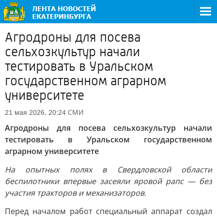
Агродроны для посева
сельхозкультур начали
тестировать в Уральском
государственном аграрном
университете
СМИ
21 мая 2026, 20:24
Агродроны для посева сельхозкультур начали
тестировать в Уральском государственном
аграрном университете
На опытных полях в Свердловской области
беспилотники впервые засеяли яровой рапс — без
участия тракторов и механизаторов.
Перед началом работ специальный аппарат создал